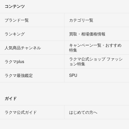
コンテンツ
ブランド一覧
カテゴリ一覧
ランキング
買取・相場価格情報
キャンペーン一覧・おすすめ
人気商品チャンネル
特集
ラクマ公式ショップ ファッシ
ラクマplus
ョン特集
ラクマ最強鑑定
SPU
ガイド
ラクマ公式ガイド
はじめての方へ