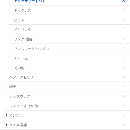
アクセサリーすべて
ネックレス
ピアス
イヤリング
リング(指輪)
ブレスレット/バングル
チャーム
その他
ヘアアクセサリー
帽子
レッグウェア
レディース その他
メンズ
コスメ/美容