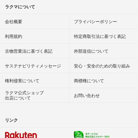
ラクマについて
会社概要
プライバシーポリシー
利用規約
特定商取引法に基づく表記
古物営業法に基づく表記
外部送信について
サステナビリティメッセージ
安心・安全のための取り組み
権利侵害について
商標権について
ラクマ公式ショップ
お問い合わせ
出店について
リンク