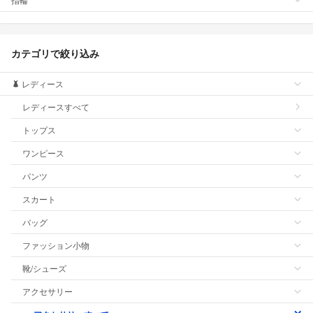
カテゴリで絞り込み
レディース
レディースすべて
トップス
ワンピース
パンツ
スカート
バッグ
ファッション小物
靴/シューズ
アクセサリー