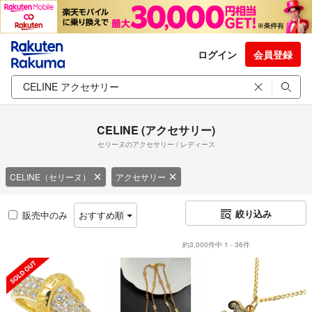
ログイン
会員登録
CELINE (アクセサリー)
セリーヌのアクセサリー / レディース
CELINE（セリーヌ）
アクセサリー
絞り込み
販売中のみ
おすすめ順
約3,000件中 1 - 36件