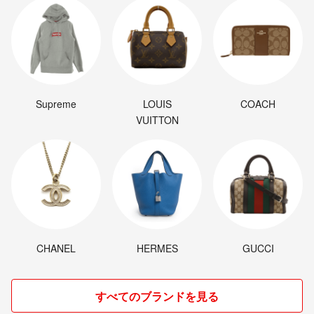
Supreme
LOUIS
COACH
VUITTON
CHANEL
HERMES
GUCCI
すべてのブランドを見る