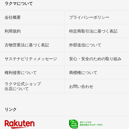
ラクマについて
会社概要
プライバシーポリシー
利用規約
特定商取引法に基づく表記
古物営業法に基づく表記
外部送信について
サステナビリティメッセージ
安心・安全のための取り組み
権利侵害について
商標権について
ラクマ公式ショップ
お問い合わせ
出店について
リンク