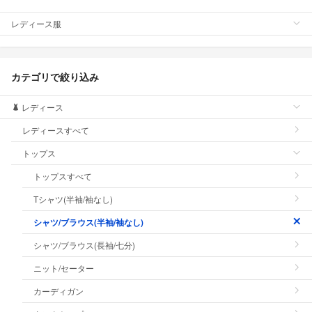
レディース服
カテゴリで絞り込み
レディース
レディースすべて
トップス
トップスすべて
Tシャツ(半袖/袖なし)
シャツ/ブラウス(半袖/袖なし)
シャツ/ブラウス(長袖/七分)
ニット/セーター
カーディガン