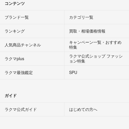
コンテンツ
ブランド一覧
カテゴリ一覧
ランキング
買取・相場価格情報
キャンペーン一覧・おすすめ
人気商品チャンネル
特集
ラクマ公式ショップ ファッシ
ラクマplus
ョン特集
ラクマ最強鑑定
SPU
ガイド
ラクマ公式ガイド
はじめての方へ