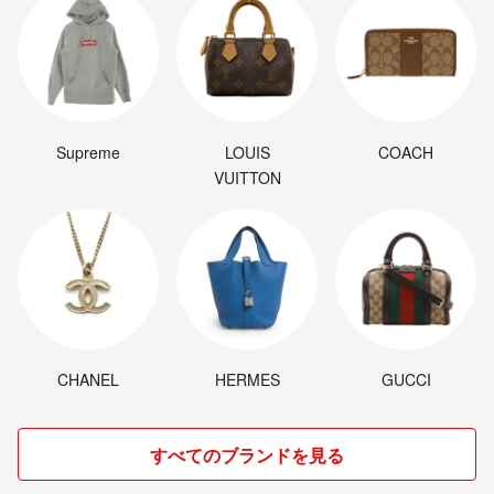
Supreme
LOUIS
COACH
VUITTON
CHANEL
HERMES
GUCCI
すべてのブランドを見る