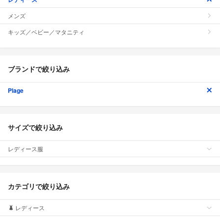
メンズ
キッズ／ベビー／マタニティ
ブランドで絞り込み
Plage
サイズで絞り込み
レディース服
カテゴリで絞り込み
レディース