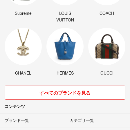
Supreme
LOUIS
COACH
VUITTON
CHANEL
HERMES
GUCCI
すべてのブランドを見る
コンテンツ
ブランド一覧
カテゴリ一覧