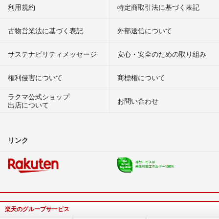
利用規約
特定商取引法に基づく表記
古物営業法に基づく表記
外部送信について
サステナビリティメッセージ
安心・安全のための取り組み
権利侵害について
商標権について
ラクマ公式ショップ
お問い合わせ
出店について
リンク
楽天のグループサービス