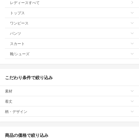
レディースすべて
トップス
ワンピース
パンツ
スカート
靴/シューズ
こだわり条件で絞り込み
素材
着丈
柄・デザイン
商品の価格で絞り込み