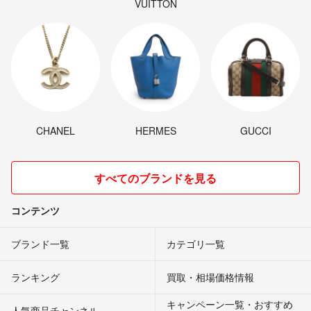
VUITTON
CHANEL
HERMES
GUCCI
すべてのブランドを見る
コンテンツ
ブランド一覧
カテゴリ一覧
ランキング
買取・相場価格情報
キャンペーン一覧・おすすめ
人気商品チャンネル