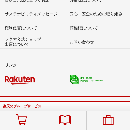
サステナビリティメッセージ
安心・安全のための取り組み
権利侵害について
商標権について
ラクマ公式ショップ
お問い合わせ
出店について
リンク
楽天のグループサービス