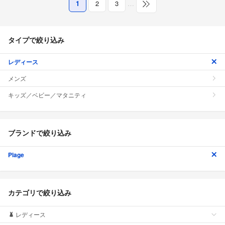
1
2
3
…
タイプで絞り込み
レディース
メンズ
キッズ／ベビー／マタニティ
ブランドで絞り込み
Plage
カテゴリで絞り込み
レディース