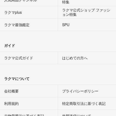
特集
ラクマ公式ショップ ファッシ
ラクマplus
ョン特集
ラクマ最強鑑定
SPU
ガイド
ラクマ公式ガイド
はじめての方へ
ラクマについて
会社概要
プライバシーポリシー
利用規約
特定商取引法に基づく表記
古物営業法に基づく表記
外部送信について