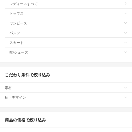
レディースすべて
トップス
ワンピース
パンツ
スカート
靴/シューズ
こだわり条件で絞り込み
素材
柄・デザイン
商品の価格で絞り込み