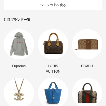
ページの上へ戻る
注目ブランド一覧
Supreme
LOUIS
COACH
VUITTON