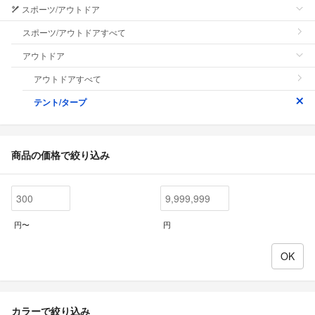
スポーツ/アウトドア
スポーツ/アウトドアすべて
アウトドア
アウトドアすべて
テント/タープ
商品の価格で絞り込み
円〜
円
カラーで絞り込み