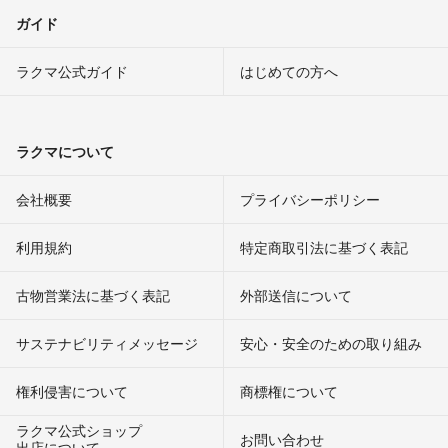
ガイド
ラクマ公式ガイド
はじめての方へ
ラクマについて
会社概要
プライバシーポリシー
利用規約
特定商取引法に基づく表記
古物営業法に基づく表記
外部送信について
サステナビリティメッセージ
安心・安全のための取り組み
権利侵害について
商標権について
ラクマ公式ショップ
お問い合わせ
出店について