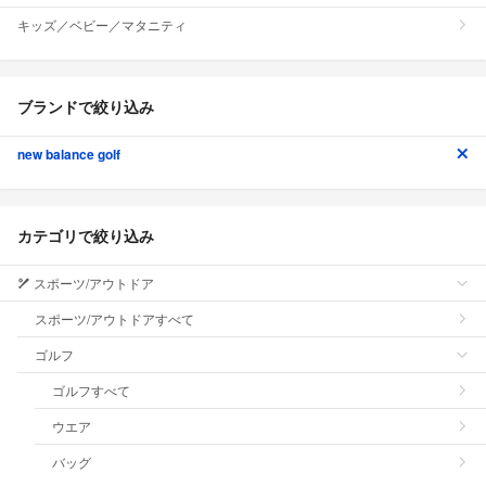
キッズ／ベビー／マタニティ
ブランドで絞り込み
new balance golf
カテゴリで絞り込み
スポーツ/アウトドア
スポーツ/アウトドアすべて
ゴルフ
ゴルフすべて
ウエア
バッグ