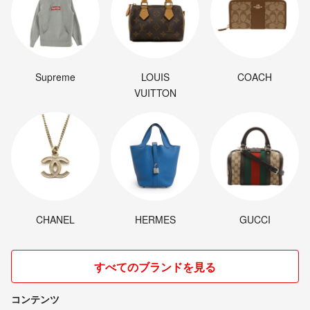
Supreme
LOUIS
COACH
VUITTON
CHANEL
HERMES
GUCCI
すべてのブランドを見る
コンテンツ