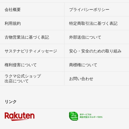
会社概要
プライバシーポリシー
利用規約
特定商取引法に基づく表記
古物営業法に基づく表記
外部送信について
サステナビリティメッセージ
安心・安全のための取り組み
権利侵害について
商標権について
ラクマ公式ショップ
お問い合わせ
出店について
リンク