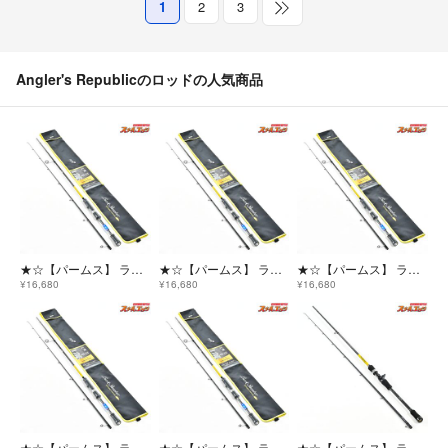
1
2
3
Angler's Republicのロッドの人気商品
★☆【パームス】 ラークシューター LSGS-610ML+ ボートゲームスペシャル PALMS Lurk Shooter BOAT GAME SP ハタ K_152★☆v47936
★☆【パームス】 ラークシューター LSGS-610ML+ ボートゲームスペシャル PALMS Lurk Shooter BOAT GAME SP ハタ K_152★☆v47934
★☆【パームス】 ラークシューター LSGS-610ML+ ボートゲームスペシャル PALMS Lurk Shooter BOAT GAME SP ハタ K_152★☆v47935
¥16,680
¥16,680
¥16,680
★☆【パームス】 ラークシューター LSGS-610ML+ ボートゲームスペシャル PALMS Lurk Shooter BOAT GAME SP ハタ K_152★☆v47937
★☆【パームス】 ラークシューター LSGS-610ML+ ボートゲームスペシャル PALMS Lurk Shooter BOAT GAME SP ハタ K_152★☆v47938
★☆【パームス】 ラークシューター LSGC-710MH+ PALMS Lurk Shooter ハタ K_166★☆v47939