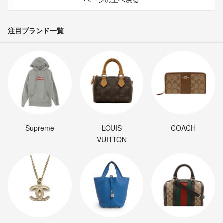
注目ブランド一覧
Supreme
LOUIS
COACH
VUITTON