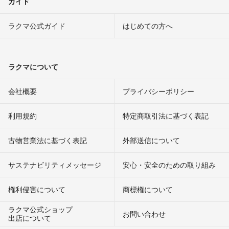
ガイド
ラクマ公式ガイド
はじめての方へ
ラクマについて
会社概要
プライバシーポリシー
利用規約
特定商取引法に基づく表記
古物営業法に基づく表記
外部送信について
サステナビリティメッセージ
安心・安全のための取り組み
権利侵害について
商標権について
ラクマ公式ショップ
お問い合わせ
出店について