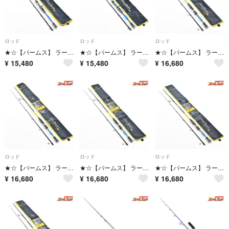
ロッド
ロッド
ロッド
★☆【パームス】 ラークシューター LSGC-72M+ スイミングスペシャル PALMS Lurk Shooter Swimming キジハタ マゴチ K_155★☆v48357
★☆【パームス】 ラークシューター LSGC-72M+ スイミングスペシャル PALMS Lurk Shooter Swimming キジハタ マゴチ K_155★☆v48356
★☆【パームス】 ラークシューター LSGS-610ML+ ボートゲームSP PALMS LurkShooter BOAT GAME キジハタ カサゴ マゴチ K_153★☆v48355
¥
15,480
¥
15,480
¥
16,680
ロッド
ロッド
ロッド
★☆【パームス】 ラークシューター LSGS-610ML+ ボートゲームSP PALMS LurkShooter BOAT GAME キジハタ カサゴ マゴチ K_153★☆v48354
★☆【パームス】 ラークシューター LSGS-610ML+ ボートゲームSP PALMS LurkShooter BOAT GAME キジハタ カサゴ マゴチ K_153★☆v48353
★☆【パームス】 ラークシューター LSGS-610ML+ ボートゲームSP PALMS LurkShooter BOAT GAME キジハタ カサゴ マゴチ K_153★☆v48352
¥
16,680
¥
16,680
¥
16,680