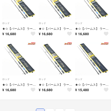
ロッド
ロッド
ロッド
★☆【パームス】 ラークシューター LSGS-610ML+ ボートゲームスペシャル PALMS Lurk Shooter BOAT GAME SP ハタ K_152★☆v47938
★☆【パームス】 ラークシューター LSGS-610ML+ ボートゲームスペシャル PALMS Lurk Shooter BOAT GAME SP ハタ K_152★☆v47937
★☆【パームス】 ラークシューター LSGS-610ML+ ボートゲームスペシャル PALMS Lurk Shooter BOAT GAME SP ハタ K_152★☆v47936
¥
16,680
¥
16,680
¥
16,680
ロッド
ロッド
ロッド
★☆【パームス】 ラークシューター LSGS-610ML+ ボートゲームスペシャル PALMS Lurk Shooter BOAT GAME SP ハタ K_152★☆v47935
★☆【パームス】 ラークシューター LSGS-610ML+ ボートゲームスペシャル PALMS Lurk Shooter BOAT GAME SP ハタ K_152★☆v47934
★☆【パームス】 ラークシューター LSGC-71ML+ オールラウンダー PALMS Lurk Shooter ALLROUNDER ハタ カサゴ アイナメ K_155★☆v47931
¥
16,680
¥
16,680
¥
15,480