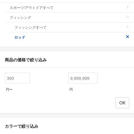
スポーツ/アウトドアすべて
フィッシング
フィッシングすべて
ロッド
商品の価格で絞り込み
円〜
円
カラーで絞り込み