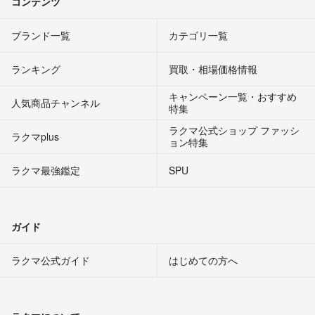
コンテンツ
ブランド一覧
カテゴリ一覧
ランキング
買取・相場価格情報
キャンペーン一覧・おすすめ
人気商品チャンネル
特集
ラクマ公式ショップ ファッシ
ラクマplus
ョン特集
ラクマ最強鑑定
SPU
ガイド
ラクマ公式ガイド
はじめての方へ