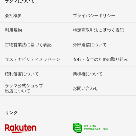
ラクマについて
会社概要
プライバシーポリシー
利用規約
特定商取引法に基づく表記
古物営業法に基づく表記
外部送信について
サステナビリティメッセージ
安心・安全のための取り組み
権利侵害について
商標権について
ラクマ公式ショップ
お問い合わせ
出店について
リンク