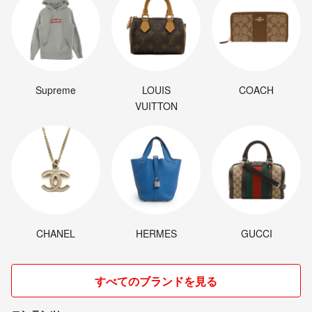
Supreme
LOUIS
COACH
VUITTON
CHANEL
HERMES
GUCCI
すべてのブランドを見る