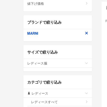
値下げ価格
ブランドで絞り込み
MARNI
サイズで絞り込み
レディース服
カテゴリで絞り込み
レディース
レディースすべて