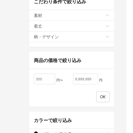
こだわり条件で絞り込み
素材
着丈
柄・デザイン
商品の価格で絞り込み
円〜
円
カラーで絞り込み