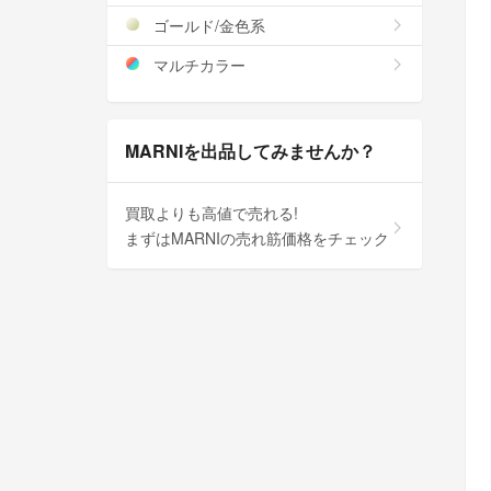
ゴールド/金色系
マルチカラー
MARNIを出品してみませんか？
買取よりも高値で売れる!
まずはMARNIの売れ筋価格をチェック