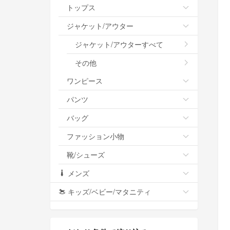
トップス
ジャケット/アウター
ジャケット/アウターすべて
その他
ワンピース
パンツ
バッグ
ファッション小物
靴/シューズ
メンズ
キッズ/ベビー/マタニティ