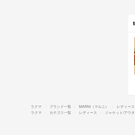
ラクマ
ブランド一覧
MARNI（マルニ）
レディース
ラクマ
カテゴリ一覧
レディース
ジャケット/アウタ