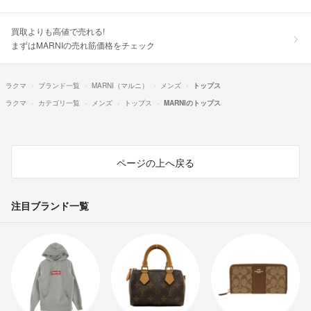
買取よりも高値で売れる!
まずはMARNIの売れ筋価格をチェック
ラクマ
ブランド一覧
MARNI（マルニ）
メンズ
トップス
ラクマ
カテゴリ一覧
メンズ
トップス
MARNIのトップス
ページの上へ戻る
注目ブランド一覧