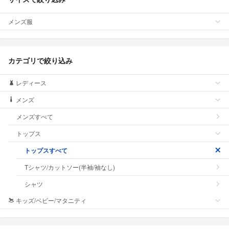
メンズ服
カテゴリで絞り込み
レディース
メンズ
メンズすべて
トップス
トップスすべて
Tシャツ/カットソー(半袖/袖なし)
シャツ
キッズ/ベビー/マタニティ