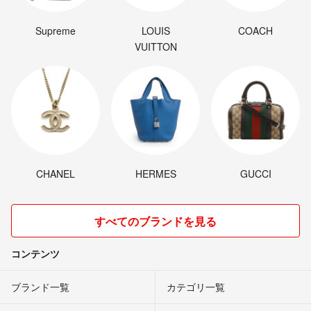
Supreme
LOUIS
COACH
VUITTON
CHANEL
HERMES
GUCCI
すべてのブランドを見る
コンテンツ
ブランド一覧
カテゴリ一覧