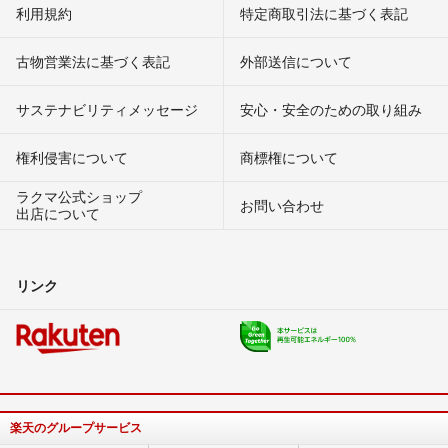
利用規約
特定商取引法に基づく表記
古物営業法に基づく表記
外部送信について
サステナビリティメッセージ
安心・安全のための取り組み
権利侵害について
商標権について
ラクマ公式ショップ
お問い合わせ
出店について
リンク
楽天のグループサービス