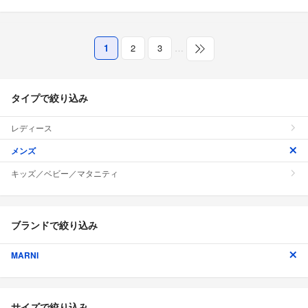
1
2
3
…
タイプで絞り込み
レディース
メンズ
キッズ／ベビー／マタニティ
ブランドで絞り込み
MARNI
サイズで絞り込み