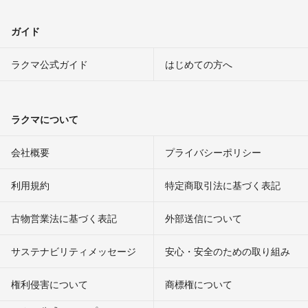
ガイド
ラクマ公式ガイド
はじめての方へ
ラクマについて
会社概要
プライバシーポリシー
利用規約
特定商取引法に基づく表記
古物営業法に基づく表記
外部送信について
サステナビリティメッセージ
安心・安全のための取り組み
権利侵害について
商標権について