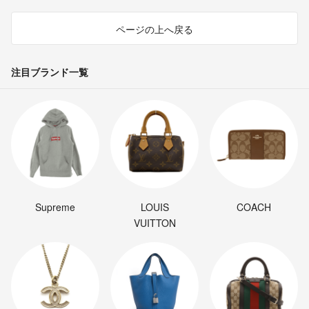
ページの上へ戻る
注目ブランド一覧
Supreme
LOUIS
COACH
VUITTON