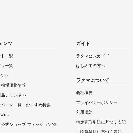
テンツ
ガイド
ンド一覧
ラクマ公式ガイド
ゴリ一覧
はじめての方へ
キング
ラクマについて
・相場価格情報
会社概要
商品チャンネル
プライバシーポリシー
ンペーン一覧・おすすめ特集
利用規約
lus
特定商取引法に基づく表記
マ公式ショップ ファッション特
古物営業法に基づく表記