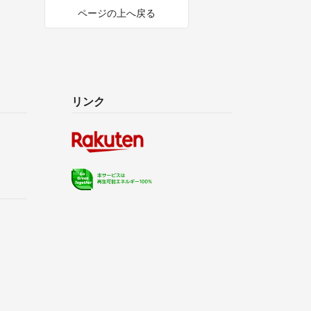
ページの上へ戻る
リンク