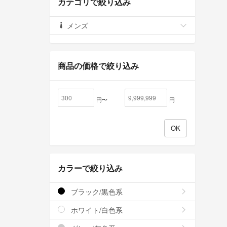
カテゴリで絞り込み
メンズ
商品の価格で絞り込み
円〜
円
カラーで絞り込み
ブラック/黒色系
ホワイト/白色系