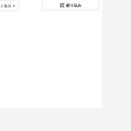
絞り込み
ッド表示