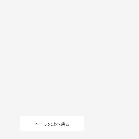
ページの上へ戻る