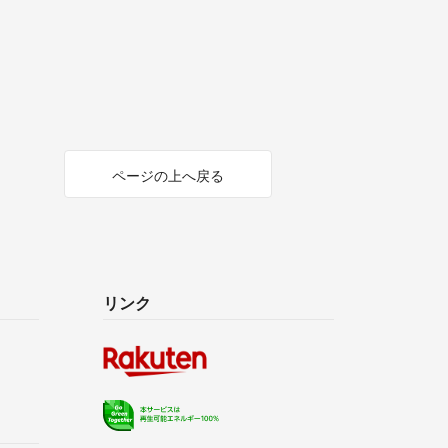
ページの上へ戻る
リンク