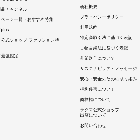
会社概要
商品チャンネル
プライバシーポリシー
ンペーン一覧・おすすめ特集
利用規約
lus
特定商取引法に基づく表記
マ公式ショップ ファッション特
古物営業法に基づく表記
マ最強鑑定
外部送信について
サステナビリティメッセージ
安心・安全のための取り組み
権利侵害について
商標権について
ラクマ公式ショップ
出店について
お問い合わせ