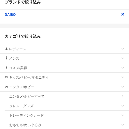
ブランドで絞り込み
DAISO
カテゴリで絞り込み
レディース
メンズ
コスメ/美容
キッズ/ベビー/マタニティ
エンタメ/ホビー
エンタメ/ホビーすべて
タレントグッズ
トレーディングカード
おもちゃ/ぬいぐるみ