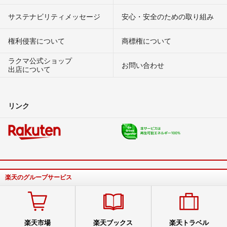
サステナビリティメッセージ
安心・安全のための取り組み
権利侵害について
商標権について
ラクマ公式ショップ
お問い合わせ
出店について
リンク
楽天のグループサービス
楽天市場
楽天ブックス
楽天トラベル