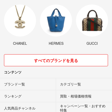
CHANEL
HERMES
GUCCI
すべてのブランドを見る
コンテンツ
ブランド一覧
カテゴリ一覧
ランキング
買取・相場価格情報
キャンペーン一覧・おすすめ
人気商品チャンネル
特集