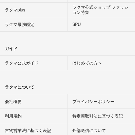
ラクマ公式ショップ ファッシ
ラクマplus
ョン特集
ラクマ最強鑑定
SPU
ガイド
ラクマ公式ガイド
はじめての方へ
ラクマについて
会社概要
プライバシーポリシー
利用規約
特定商取引法に基づく表記
古物営業法に基づく表記
外部送信について