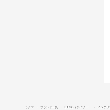
ラクマ
ブランド一覧
DAISO（ダイソー）
インテリ