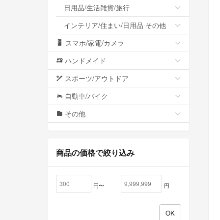
日用品/生活雑貨/旅行
インテリア/住まい/日用品 その他
スマホ/家電/カメラ
ハンドメイド
スポーツ/アウトドア
自動車/バイク
その他
商品の価格で絞り込み
円〜
円