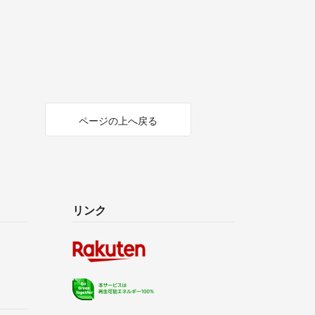
ページの上へ戻る
リンク