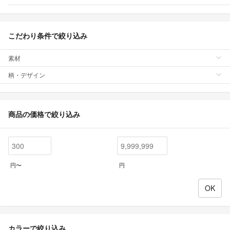
こだわり条件で絞り込み
素材
柄・デザイン
商品の価格で絞り込み
円〜
円
カラーで絞り込み