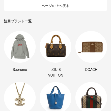
ページの上へ戻る
注目ブランド一覧
Supreme
LOUIS
COACH
VUITTON