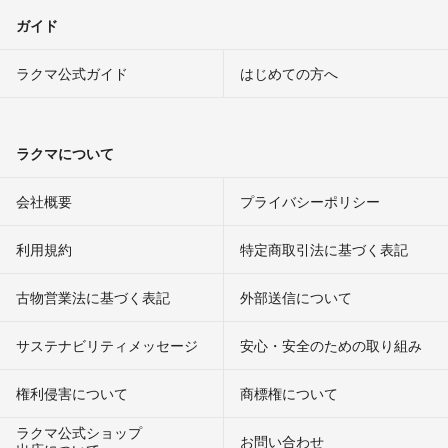
ガイド
ラクマ公式ガイド
はじめての方へ
ラクマについて
会社概要
プライバシーポリシー
利用規約
特定商取引法に基づく表記
古物営業法に基づく表記
外部送信について
サステナビリティメッセージ
安心・安全のための取り組み
権利侵害について
商標権について
ラクマ公式ショップ
お問い合わせ