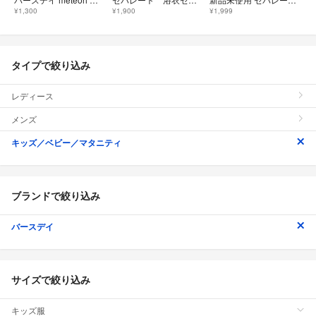
¥1,300
¥1,900
¥1,999
タイプで絞り込み
レディース
メンズ
キッズ／ベビー／マタニティ
ブランドで絞り込み
バースデイ
サイズで絞り込み
キッズ服