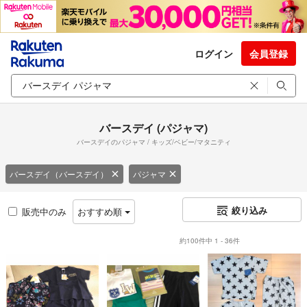
ログイン
会員登録
バースデイ (パジャマ)
バースデイのパジャマ / キッズ/ベビー/マタニティ
バースデイ（バースデイ）
パジャマ
絞り込み
販売中のみ
おすすめ順
約100件中 1 - 36件