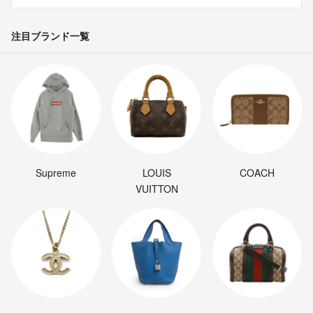
注目ブランド一覧
Supreme
LOUIS
COACH
VUITTON