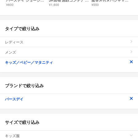
¥600
¥1,600
¥550
タイプで絞り込み
レディース
メンズ
キッズ／ベビー／マタニティ
ブランドで絞り込み
バースデイ
サイズで絞り込み
キッズ服