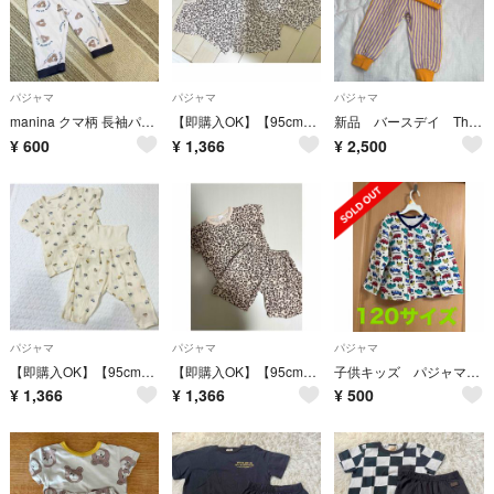
パジャマ
パジャマ
パジャマ
manina クマ柄 長袖パジャマ 90
【即購入OK】【95cm】【男女兼用】半袖パジャマ ヒョウ柄パジャマ ベビー服
新品 バースデイ This and That キルトパジャマ 入園準備 お昼寝
¥
600
¥
1,366
¥
2,500
パジャマ
パジャマ
パジャマ
【即購入OK】【95cm】車パジャマ 男の子パジャマ ベビー半袖パジャマ腹巻き
【即購入OK】【95cm】レオパードセットアップ半袖パジャマ ヒョウ柄パジャマ
子供キッズ パジャマ上長袖 120 車柄
¥
1,366
¥
1,366
¥
500