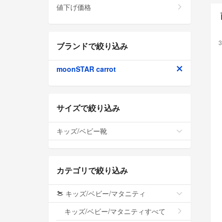
値下げ価格
3
ブランドで絞り込み
moonSTAR carrot
サイズで絞り込み
キッズ/ベビー靴
カテゴリで絞り込み
キッズ/ベビー/マタニティ
キッズ/ベビー/マタニティすべて