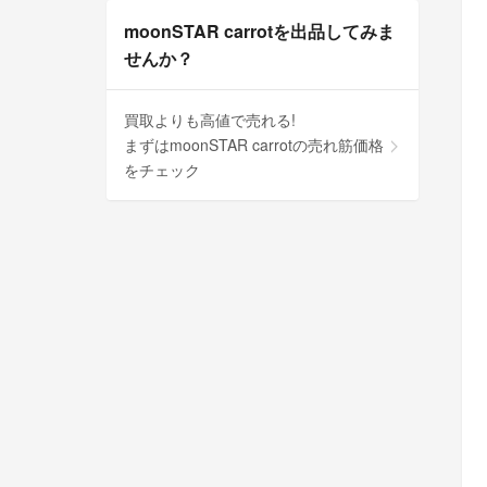
moonSTAR carrotを出品してみま
せんか？
買取よりも高値で売れる!
まずはmoonSTAR carrotの売れ筋価格
をチェック