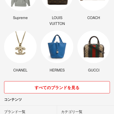
Supreme
LOUIS
COACH
VUITTON
CHANEL
HERMES
GUCCI
すべてのブランドを見る
コンテンツ
ブランド一覧
カテゴリ一覧