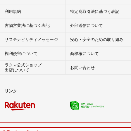
利用規約
特定商取引法に基づく表記
古物営業法に基づく表記
外部送信について
サステナビリティメッセージ
安心・安全のための取り組み
権利侵害について
商標権について
ラクマ公式ショップ
お問い合わせ
出店について
リンク