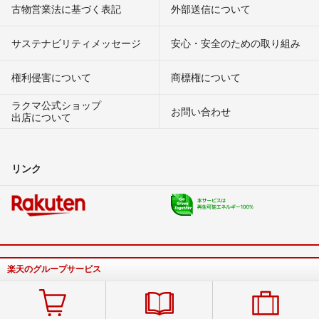
古物営業法に基づく表記
外部送信について
サステナビリティメッセージ
安心・安全のための取り組み
権利侵害について
商標権について
ラクマ公式ショップ
お問い合わせ
出店について
リンク
楽天のグループサービス