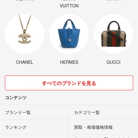
VUITTON
CHANEL
HERMES
GUCCI
すべてのブランドを見る
コンテンツ
ブランド一覧
カテゴリ一覧
ランキング
買取・相場価格情報