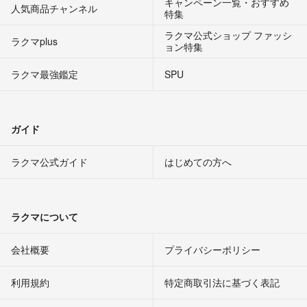
キャンペーン一覧・おすすめ
人気商品チャンネル
特集
ラクマ公式ショップ ファッシ
ラクマplus
ョン特集
ラクマ最強鑑定
SPU
ガイド
ラクマ公式ガイド
はじめての方へ
ラクマについて
会社概要
プライバシーポリシー
利用規約
特定商取引法に基づく表記