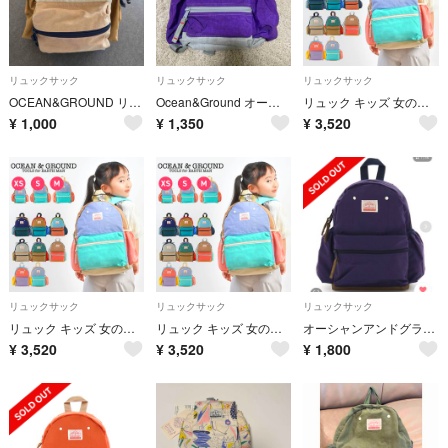
リュックサック
リュックサック
リュックサック
OCEAN&GROUND リュック xsサイズ
Ocean&Ground オーシャンアンドグラウンド リュックサック キッズ 紫
リュック キッズ 女の子 OCEAN＆GROUND リュックサック ジュニア オーシャンアンドグラウンド 軽量 通園 10.5L 7L 4.5L ベビー MULTI 4425102 マルチ チェストベルト ハーネス 幼稚 XS
¥
1,000
¥
1,350
¥
3,520
リュックサック
リュックサック
リュックサック
リュック キッズ 女の子 OCEAN＆GROUND リュックサック ジュニア オーシャンアンドグラウンド 軽量 通園 10.5L 7L 4.5L ベビー MULTI 4425102 マルチ チェストベルト ハーネス 幼稚 S
リュック キッズ 女の子 OCEAN＆GROUND リュックサック ジュニア オーシャンアンドグラウンド 軽量 通園 10.5L 7L 4.5L ベビー MULTI 4425102 マルチ チェストベルト ハーネス 幼稚 M
オーシャンアンドグラウンド リュック Ｍサイズ ネイビー
¥
3,520
¥
3,520
¥
1,800