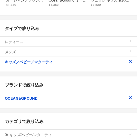
¥1,880
¥1,350
¥3,520
タイプで絞り込み
レディース
メンズ
キッズ／ベビー／マタニティ
ブランドで絞り込み
OCEAN&GROUND
カテゴリで絞り込み
キッズ/ベビー/マタニティ