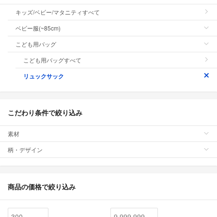
キッズ/ベビー/マタニティすべて
ベビー服(~85cm)
こども用バッグ
こども用バッグすべて
リュックサック
こだわり条件で絞り込み
素材
柄・デザイン
商品の価格で絞り込み