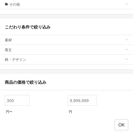
その他
こだわり条件で絞り込み
素材
着丈
柄・デザイン
商品の価格で絞り込み
円〜
円