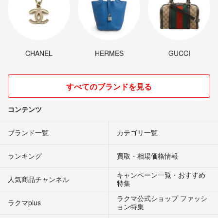
CHANEL
HERMES
GUCCI
すべてのブランドを見る
コンテンツ
ブランド一覧
カテゴリ一覧
ランキング
買取・相場価格情報
キャンペーン一覧・おすすめ
人気商品チャンネル
特集
ラクマ公式ショップ ファッシ
ラクマplus
ョン特集