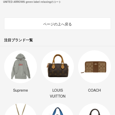
UNITED ARROWS green label relaxingのコート
ページの上へ戻る
注目ブランド一覧
Supreme
LOUIS
COACH
VUITTON