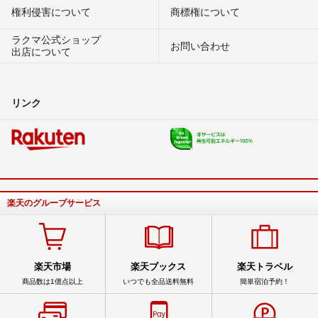
権利侵害について
商標権について
ラクマ公式ショップ
お問い合わせ
出店について
リンク
楽天のグループサービス
楽天市場
楽天ブックス
楽天トラベル
商品数は1億点以上
いつでも全品送料無料
簡単宿泊予約！