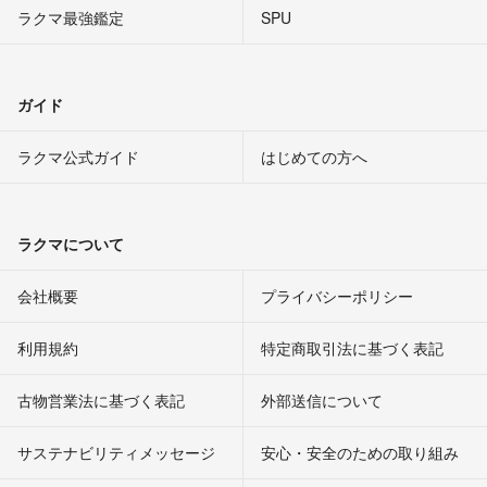
ラクマ最強鑑定
SPU
ガイド
ラクマ公式ガイド
はじめての方へ
ラクマについて
会社概要
プライバシーポリシー
利用規約
特定商取引法に基づく表記
古物営業法に基づく表記
外部送信について
サステナビリティメッセージ
安心・安全のための取り組み