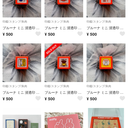
印鑑/スタンプ/朱肉
印鑑/スタンプ/朱肉
印鑑/スタンプ/朱肉
ブルーナ ミニ 浸透印 ミッフィー すばらしい スタンプ
ブルーナ ミニ 浸透印 ミッフィ OK スタンプ
ブルーナ ミニ 浸透印 ミッフィー よろしくおねがいします スタンプ
¥
500
¥
500
¥
500
印鑑/スタンプ/朱肉
印鑑/スタンプ/朱肉
印鑑/スタンプ/朱肉
ブルーナ ミニ 浸透印 ミッフィー みました スタンプ
ブルーナ ミニ 浸透印 ミッフィー みました スタンプ ボリス
ブルーナ ミニ 浸透印 ミッフィ はなまる スタンプ
¥
500
¥
500
¥
500