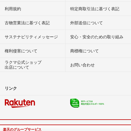
利用規約
特定商取引法に基づく表記
古物営業法に基づく表記
外部送信について
サステナビリティメッセージ
安心・安全のための取り組み
権利侵害について
商標権について
ラクマ公式ショップ
お問い合わせ
出店について
リンク
楽天のグループサービス