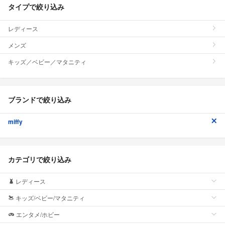
タイプで絞り込み
レディース
メンズ
キッズ／ベビー／マタニティ
ブランドで絞り込み
miffy
カテゴリで絞り込み
レディース
キッズ/ベビー/マタニティ
エンタメ/ホビー