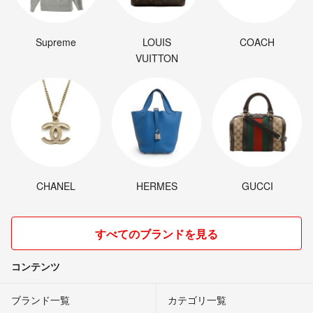
Supreme
LOUIS
COACH
VUITTON
CHANEL
HERMES
GUCCI
すべてのブランドを見る
コンテンツ
ブランド一覧
カテゴリ一覧