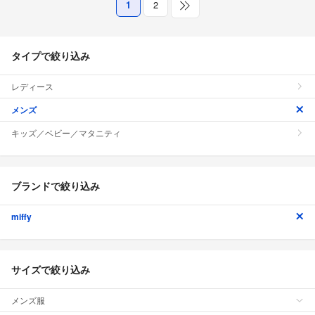
1
2
タイプで絞り込み
レディース
メンズ
キッズ／ベビー／マタニティ
ブランドで絞り込み
miffy
サイズで絞り込み
メンズ服