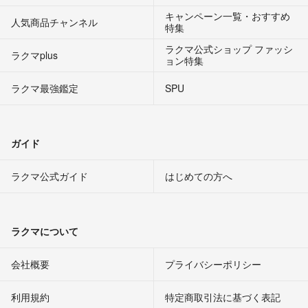
キャンペーン一覧・おすすめ
人気商品チャンネル
特集
ラクマ公式ショップ ファッシ
ラクマplus
ョン特集
ラクマ最強鑑定
SPU
ガイド
ラクマ公式ガイド
はじめての方へ
ラクマについて
会社概要
プライバシーポリシー
利用規約
特定商取引法に基づく表記