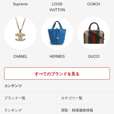
Supreme
LOUIS
COACH
VUITTON
CHANEL
HERMES
GUCCI
すべてのブランドを見る
コンテンツ
ブランド一覧
カテゴリ一覧
ランキング
買取・相場価格情報