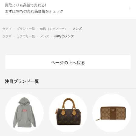
買取よりも高値で売れる!
まずはmiffyの売れ筋価格をチェック
ラクマ
ブランド一覧
miffy（ミッフィー）
メンズ
ラクマ
カテゴリ一覧
メンズ
miffyのメンズ
ページの上へ戻る
注目ブランド一覧