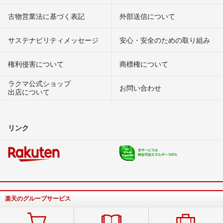
古物営業法に基づく表記
外部送信について
サステナビリティメッセージ
安心・安全のための取り組み
権利侵害について
商標権について
ラクマ公式ショップ
お問い合わせ
出店について
リンク
楽天のグループサービス