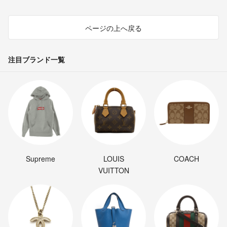
ページの上へ戻る
注目ブランド一覧
Supreme
LOUIS
COACH
VUITTON