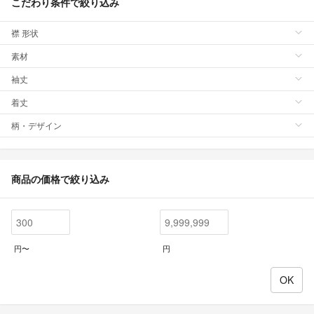
こだわり条件で絞り込み
襟 形状
素材
袖丈
着丈
柄・デザイン
商品の価格で絞り込み
円〜
円