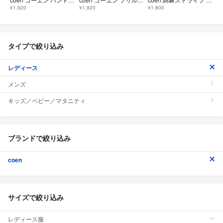
¥1,920
¥1,920
¥1,800
タイプで絞り込み
レディース
メンズ
キッズ／ベビー／マタニティ
ブランドで絞り込み
coen
サイズで絞り込み
レディース服