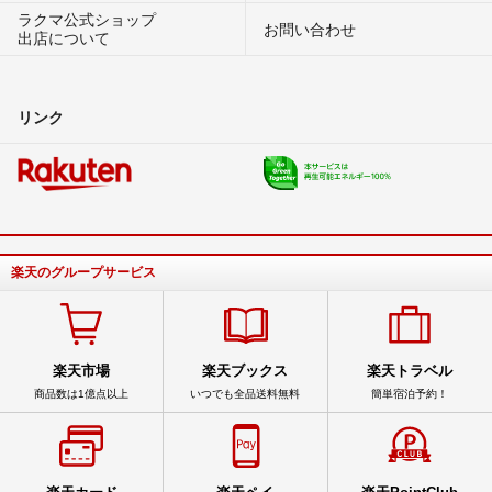
ラクマ公式ショップ
お問い合わせ
出店について
リンク
楽天のグループサービス
楽天市場
楽天ブックス
楽天トラベル
商品数は1億点以上
いつでも全品送料無料
簡単宿泊予約！