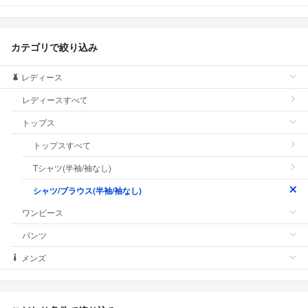
カテゴリで絞り込み
レディース
レディースすべて
トップス
トップスすべて
Tシャツ(半袖/袖なし)
シャツ/ブラウス(半袖/袖なし)
ワンピース
パンツ
メンズ