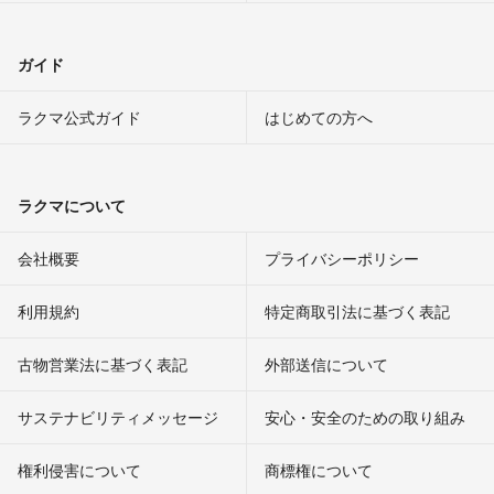
ガイド
ラクマ公式ガイド
はじめての方へ
ラクマについて
会社概要
プライバシーポリシー
利用規約
特定商取引法に基づく表記
古物営業法に基づく表記
外部送信について
サステナビリティメッセージ
安心・安全のための取り組み
権利侵害について
商標権について