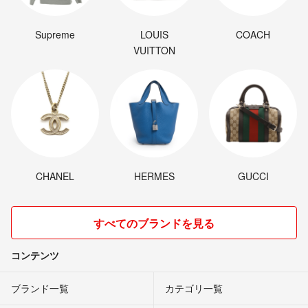
Supreme
LOUIS
COACH
VUITTON
CHANEL
HERMES
GUCCI
すべてのブランドを見る
コンテンツ
ブランド一覧
カテゴリ一覧