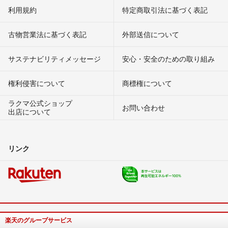
利用規約
特定商取引法に基づく表記
古物営業法に基づく表記
外部送信について
サステナビリティメッセージ
安心・安全のための取り組み
権利侵害について
商標権について
ラクマ公式ショップ
お問い合わせ
出店について
リンク
楽天のグループサービス