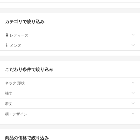
カテゴリで絞り込み
レディース
メンズ
こだわり条件で絞り込み
ネック 形状
袖丈
着丈
柄・デザイン
商品の価格で絞り込み