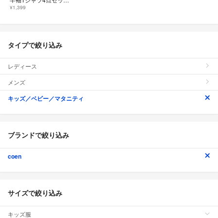
¥1,399
タイプで絞り込み
レディース
メンズ
キッズ／ベビー／マタニティ
ブランドで絞り込み
coen
サイズで絞り込み
キッズ服