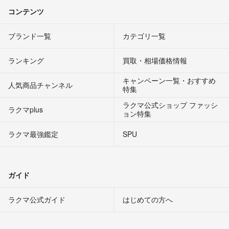
コンテンツ
ブランド一覧
カテゴリ一覧
ランキング
買取・相場価格情報
キャンペーン一覧・おすすめ
人気商品チャンネル
特集
ラクマ公式ショップ ファッシ
ラクマplus
ョン特集
ラクマ最強鑑定
SPU
ガイド
ラクマ公式ガイド
はじめての方へ