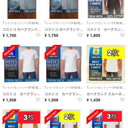
Tシャツ/カットソー(半袖/袖なし)
Tシャツ/カットソー(半袖/袖なし)
Tシャツ/カットソー(半袖/袖なし)
コストコ カークランド メンズ 黒 Tシャツ Lサイズ 2枚セット
コストコ カークランド メンズ 黒 Tシャツ Lサイズ 2枚セット
コストコ カークランド メンズ黒Tシャツ Mサイズ 2枚セット
¥
1,700
¥
1,750
¥
1,800
Tシャツ/カットソー(半袖/袖なし)
Tシャツ/カットソー(半袖/袖なし)
Tシャツ/カットソー(半袖/袖なし)
コストコ カークランド メンズ ホワイトTシャツ Lサイズ 2枚
コストコ カークランド メンズ ホワイトTシャツ Mサイズ 2枚
カークランド クルーネックTシャツ ホワイト Sサイズ 2枚組 コストコ
¥
1,508
¥
1,508
¥
1,430