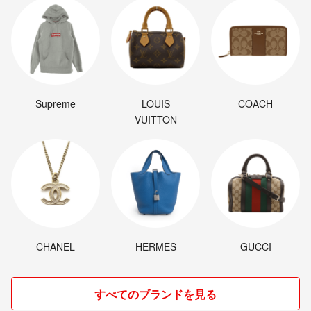
Supreme
LOUIS
COACH
VUITTON
CHANEL
HERMES
GUCCI
すべてのブランドを見る