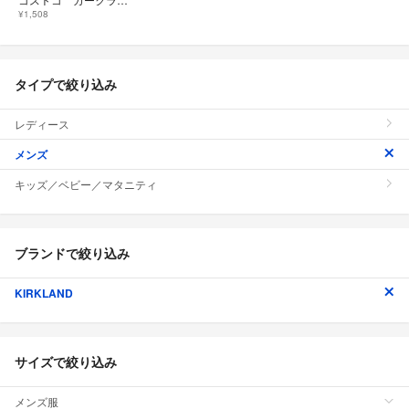
¥1,508
タイプで絞り込み
レディース
メンズ
キッズ／ベビー／マタニティ
ブランドで絞り込み
KIRKLAND
サイズで絞り込み
メンズ服