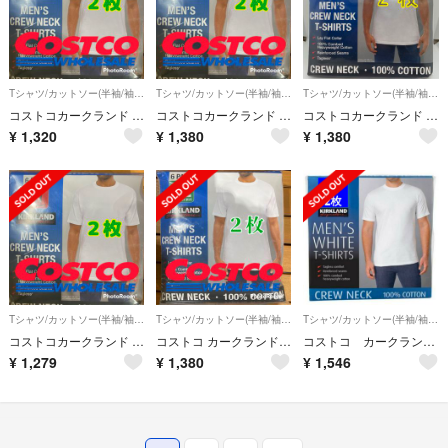
Tシャツ/カットソー(半袖/袖なし)
Tシャツ/カットソー(半袖/袖なし)
Tシャツ/カットソー(半袖/袖なし)
コストコカークランド メンズ白Tシャツ M
コストコカークランド メンズ白Tシャツ M
コストコカークランド メンズ白Tシャツ S
¥
1,320
¥
1,380
¥
1,380
Tシャツ/カットソー(半袖/袖なし)
Tシャツ/カットソー(半袖/袖なし)
Tシャツ/カットソー(半袖/袖なし)
コストコカークランド メンズ白Tシャツ M
コストコ カークランド メンズ白Tシャツ XL サイズ
コストコ カークランド メンズ ホワイトTシャツ Lサイズ 2枚
¥
1,279
¥
1,380
¥
1,546