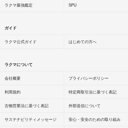
ラクマ最強鑑定
SPU
ガイド
ラクマ公式ガイド
はじめての方へ
ラクマについて
会社概要
プライバシーポリシー
利用規約
特定商取引法に基づく表記
古物営業法に基づく表記
外部送信について
サステナビリティメッセージ
安心・安全のための取り組み