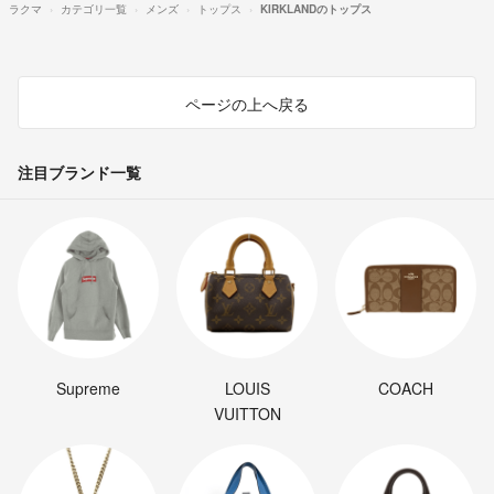
ラクマ
カテゴリ一覧
メンズ
トップス
KIRKLANDのトップス
ページの上へ戻る
注目ブランド一覧
Supreme
LOUIS
COACH
VUITTON