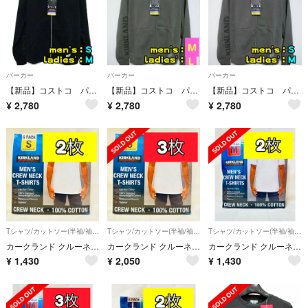
パーカー
パーカー
パーカー
【新品】コストコ パーカー S ユニセックス フルジップ カークランド 黒
【新品】コストコ パーカー M ユニセックス フルジップ カークランド 濃灰
【新品】コストコ パーカー S ユニセックス フルジップ カークランド 濃灰
¥
2,780
¥
2,780
¥
2,780
Tシャツ/カットソー(半袖/袖なし)
Tシャツ/カットソー(半袖/袖なし)
Tシャツ/カットソー(半袖/袖なし)
カークランド クルーネックTシャツ ホワイト Sサイズ 2枚組 コストコ
カークランド クルーネックTシャツ ホワイト Sサイズ 3枚組 コストコ
カークランド クルーネックTシャツ ホワイト Mサイズ 2枚組 コストコ
¥
1,430
¥
2,050
¥
1,430