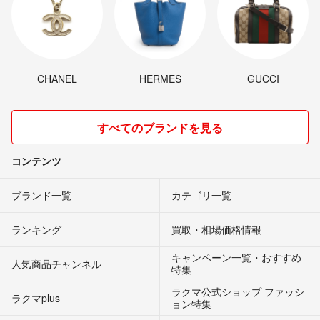
CHANEL
HERMES
GUCCI
すべてのブランドを見る
コンテンツ
ブランド一覧
カテゴリ一覧
ランキング
買取・相場価格情報
キャンペーン一覧・おすすめ
人気商品チャンネル
特集
ラクマ公式ショップ ファッシ
ラクマplus
ョン特集