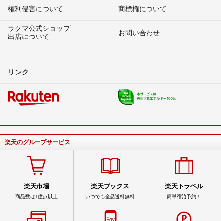
権利侵害について
商標権について
ラクマ公式ショップ
お問い合わせ
出店について
リンク
楽天のグループサービス
楽天市場
楽天ブックス
楽天トラベル
商品数は1億点以上
いつでも全品送料無料
簡単宿泊予約！