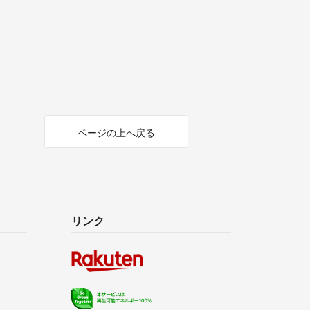
ページの上へ戻る
リンク