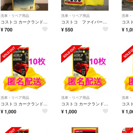
洗車・リペア用品
洗車・リペア用品
洗車・
コストコ カークランド マイクロファイバータオル 5枚セット
コストコ ファイバータオル5枚
¥
700
¥
550
¥
1,0
洗車・リペア用品
洗車・リペア用品
洗車・
コストコ カークランド マイクロファイバータオル 10枚
コストコ カークランド マイクロファイバータオル 10枚
¥
1,000
¥
1,000
¥
1,0