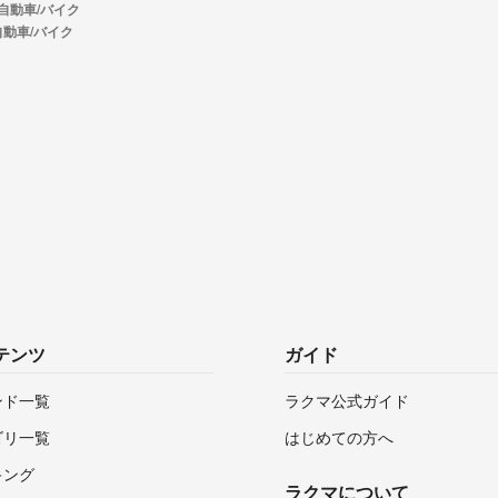
自動車/バイク
自動車/バイク
テンツ
ガイド
ンド一覧
ラクマ公式ガイド
ゴリ一覧
はじめての方へ
キング
ラクマについて