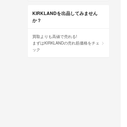
KIRKLANDを出品してみません
か？
買取よりも高値で売れる!
まずはKIRKLANDの売れ筋価格をチェ
ック