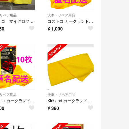
リペア用品
洗車・リペア用品
コストコ マイクロファイバータオル 10枚
コストコ カークランド マイクロファイバータオル 10枚
50
¥
1,000
リペア用品
洗車・リペア用品
コストコ カークランド マイクロファイバータオル 10枚
Kirkland カークランド コストコ マイクロファイバータオル 3枚セット
00
¥
380