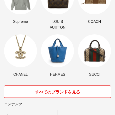
Supreme
LOUIS
COACH
VUITTON
CHANEL
HERMES
GUCCI
すべてのブランドを見る
コンテンツ