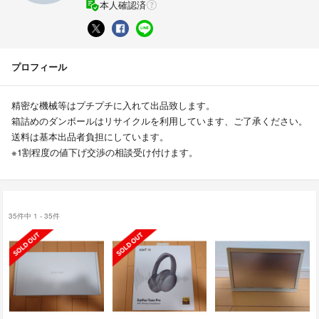
本人確認済
プロフィール
精密な機械等はプチプチに入れて出品致します。
箱詰めのダンボールはリサイクルを利用しています、ご了承ください。
送料は基本出品者負担にしています。
※1割程度の値下げ交渉の相談受け付けます。
35件中 1 - 35件