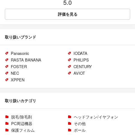
5.0
評価を見る
取り扱いブランド
Panasonic
IODATA
RASTA BANANA
PHILIPS
FOSTER
CENTURY
NEC
AVIOT
XPPEN
取り扱いカテゴリ
脱毛/除毛剤
ヘッドフォン/イヤフォン
PC周辺機器
その他
保護フィルム
ボール