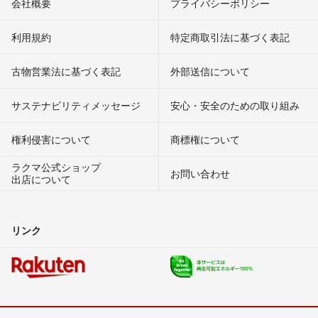
会社概要
プライバシーポリシー
利用規約
特定商取引法に基づく表記
古物営業法に基づく表記
外部送信について
サステナビリティメッセージ
安心・安全のための取り組み
権利侵害について
商標権について
ラクマ公式ショップ
お問い合わせ
出店について
リンク