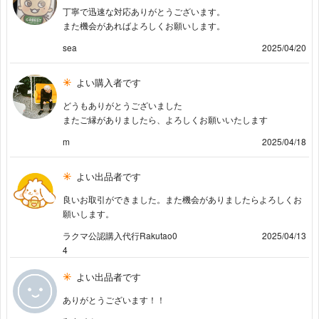
丁寧で迅速な対応ありがとうございます。
また機会があればよろしくお願いします。
sea
2025/04/20
よい購入者です
どうもありがとうございました
またご縁がありましたら、よろしくお願いいたします
m
2025/04/18
よい出品者です
良いお取引ができました。また機会がありましたらよろしくお
願いします。
ラクマ公認購入代行Rakutao0
2025/04/13
4
よい出品者です
ありがとうございます！！