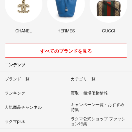
CHANEL
HERMES
GUCCI
すべてのブランドを見る
コンテンツ
ブランド一覧
カテゴリ一覧
ランキング
買取・相場価格情報
キャンペーン一覧・おすすめ
人気商品チャンネル
特集
ラクマ公式ショップ ファッシ
ラクマplus
ョン特集