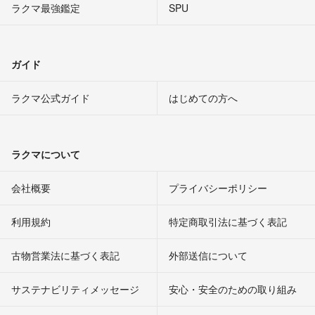
ラクマ最強鑑定
SPU
ガイド
ラクマ公式ガイド
はじめての方へ
ラクマについて
会社概要
プライバシーポリシー
利用規約
特定商取引法に基づく表記
古物営業法に基づく表記
外部送信について
サステナビリティメッセージ
安心・安全のための取り組み