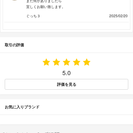
また何かありましたら
宜しくお願い致します。
ぐっち３
2025/02/20
取引の評価
5.0
評価を見る
お気に入りブランド