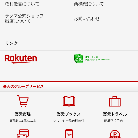
権利侵害について
商標権について
ラクマ公式ショップ
お問い合わせ
出店について
リンク
楽天のグループサービス
楽天市場
楽天ブックス
楽天トラベル
商品数は1億点以上
いつでも全品送料無料
簡単宿泊予約！