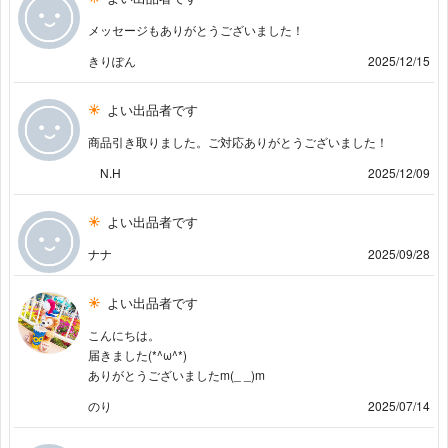
メッセージもありがとうございました！
きりぽん
2025/12/15
よい出品者です
商品引き取りました。ご対応ありがとうございました！
N.H
2025/12/09
よい出品者です
ナナ
2025/09/28
よい出品者です
こんにちは。
届きました(*^ω^*)
ありがとうございましたm(_ _)m
のり
2025/07/14