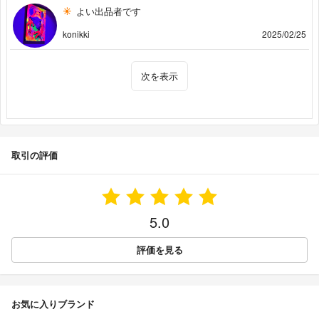
よい出品者です
konikki
2025/02/25
次を表示
取引の評価
5.0
評価を見る
お気に入りブランド