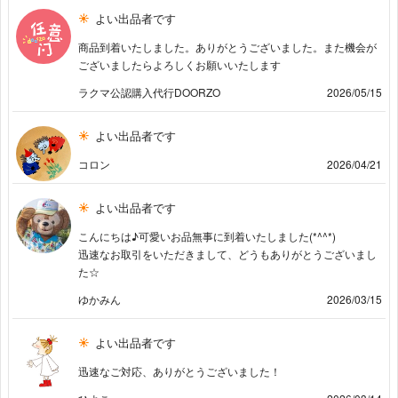
よい出品者です
商品到着いたしました。ありがとうございました。また機会が
ございましたらよろしくお願いいたします
ラクマ公認購入代行DOORZO
2026/05/15
よい出品者です
コロン
2026/04/21
よい出品者です
こんにちは♪可愛いお品無事に到着いたしました(*^^*)
迅速なお取引をいただきまして、どうもありがとうございまし
た☆
ゆかみん
2026/03/15
よい出品者です
迅速なご対応、ありがとうございました！