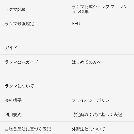
ラクマ公式ショップ ファッシ
ラクマplus
ョン特集
ラクマ最強鑑定
SPU
ガイド
ラクマ公式ガイド
はじめての方へ
ラクマについて
会社概要
プライバシーポリシー
利用規約
特定商取引法に基づく表記
古物営業法に基づく表記
外部送信について