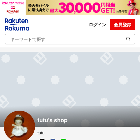
ログイン
会員登録
tutu's shop
tutu