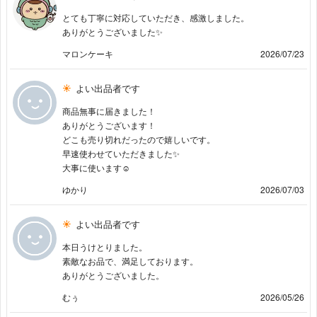
とても丁寧に対応していただき、感激しました。
ありがとうございました✨
マロンケーキ
2026/07/23
よい出品者です
商品無事に届きました！
ありがとうございます！
どこも売り切れだったので嬉しいです。
早速使わせていただきました✨
大事に使います☺️
ゆかり
2026/07/03
よい出品者です
本日うけとりました。
素敵なお品で、満足しております。
ありがとうございました。
むぅ
2026/05/26