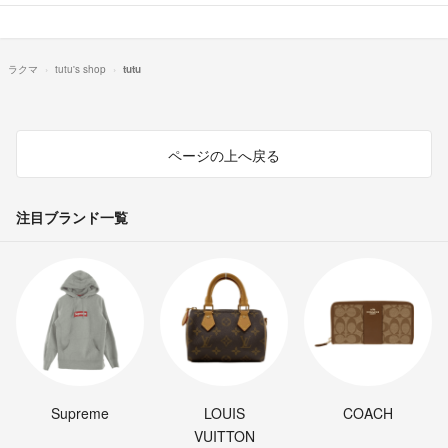
ラクマ
tutu's shop
tutu
ページの上へ戻る
注目ブランド一覧
Supreme
LOUIS
COACH
VUITTON