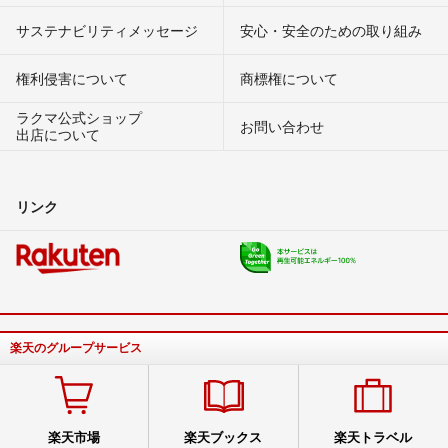
サステナビリティメッセージ
安心・安全のための取り組み
権利侵害について
商標権について
ラクマ公式ショップ
お問い合わせ
出店について
リンク
楽天のグループサービス
楽天市場
楽天ブックス
楽天トラベル