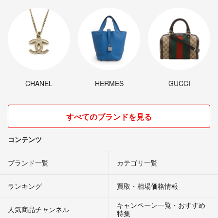
CHANEL
HERMES
GUCCI
すべてのブランドを見る
コンテンツ
ブランド一覧
カテゴリ一覧
ランキング
買取・相場価格情報
キャンペーン一覧・おすすめ
人気商品チャンネル
特集