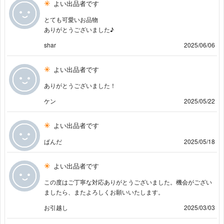
よい出品者です
とても可愛いお品物
ありがとうございました♪
shar
2025/06/06
よい出品者です
ありがとうございました！
ケン
2025/05/22
よい出品者です
ぱんだ
2025/05/18
よい出品者です
この度はご丁寧な対応ありがとうございました。機会がござい
ましたら、またよろしくお願いいたします。
お引越し
2025/03/03