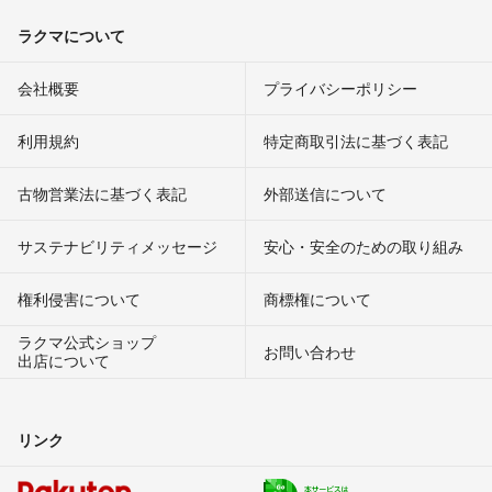
ラクマについて
会社概要
プライバシーポリシー
利用規約
特定商取引法に基づく表記
古物営業法に基づく表記
外部送信について
サステナビリティメッセージ
安心・安全のための取り組み
権利侵害について
商標権について
ラクマ公式ショップ
お問い合わせ
出店について
リンク