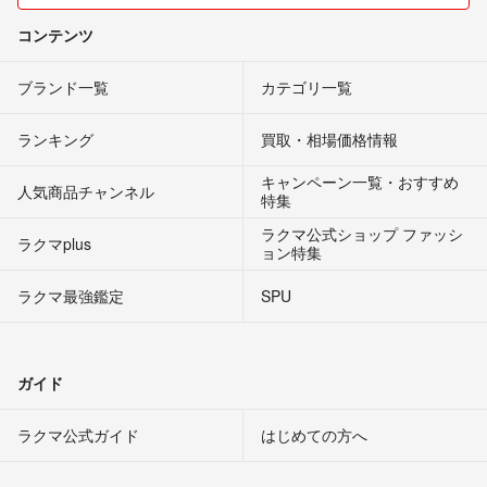
コンテンツ
ブランド一覧
カテゴリ一覧
ランキング
買取・相場価格情報
キャンペーン一覧・おすすめ
人気商品チャンネル
特集
ラクマ公式ショップ ファッシ
ラクマplus
ョン特集
ラクマ最強鑑定
SPU
ガイド
ラクマ公式ガイド
はじめての方へ