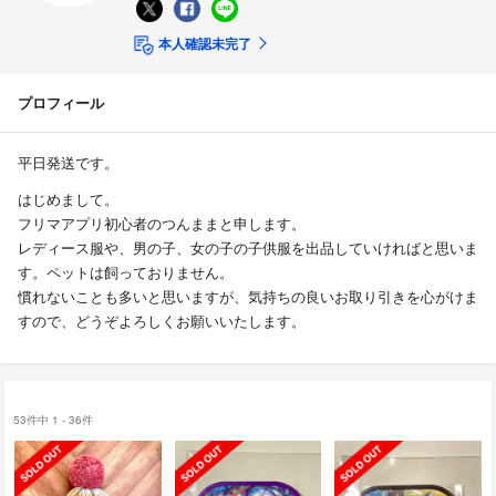
本人確認未完了
プロフィール
平日発送です。
はじめまして。
フリマアプリ初心者のつんままと申します。
レディース服や、男の子、女の子の子供服を出品していければと思いま
す。ペットは飼っておりません。
慣れないことも多いと思いますが、気持ちの良いお取り引きを心がけま
すので、どうぞよろしくお願いいたします。
53件中 1 - 36件