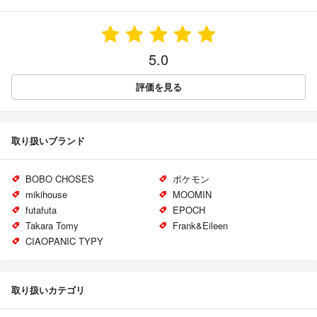
5.0
評価を見る
取り扱いブランド
BOBO CHOSES
ポケモン
mikihouse
MOOMIN
futafuta
EPOCH
Takara Tomy
Frank&Eileen
CIAOPANIC TYPY
取り扱いカテゴリ