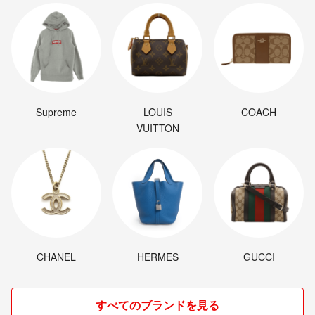
Supreme
LOUIS
COACH
VUITTON
CHANEL
HERMES
GUCCI
すべてのブランドを見る