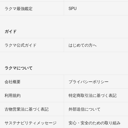
ラクマ最強鑑定
SPU
ガイド
ラクマ公式ガイド
はじめての方へ
ラクマについて
会社概要
プライバシーポリシー
利用規約
特定商取引法に基づく表記
古物営業法に基づく表記
外部送信について
サステナビリティメッセージ
安心・安全のための取り組み