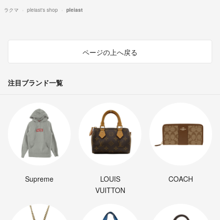
ラクマ
pleiast's shop
pleiast
ページの上へ戻る
注目ブランド一覧
Supreme
LOUIS
COACH
VUITTON