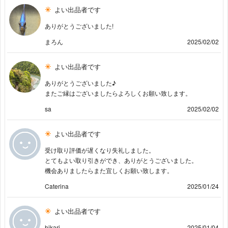
よい出品者です
ありがとうございました!
まろん
2025/02/02
よい出品者です
ありがとうございました♪
またご縁はございましたらよろしくお願い致します。
sa
2025/02/02
よい出品者です
受け取り評価が遅くなり失礼しました。
とてもよい取り引きができ、ありがとうございました。
機会ありましたらまた宜しくお願い致します。
Caterina
2025/01/24
よい出品者です
hikari
2025/01/04