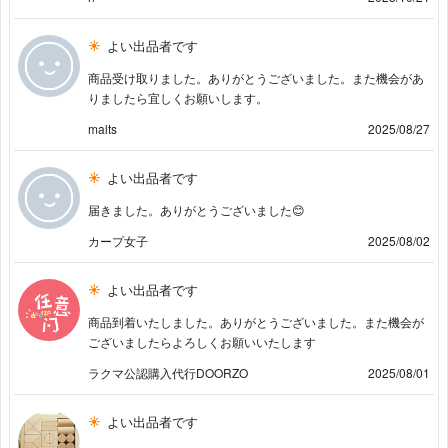
よい出品者です
商品受け取りました。ありがとうございました。また機会があ
りましたら宜しくお願いします。
malts
2025/08/27
よい出品者です
届きました。ありがとうございました😊
カープ女子
2025/08/02
よい出品者です
商品到着いたしました。ありがとうございました。また機会が
ございましたらよろしくお願いいたします
ラクマ公認購入代行DOORZO
2025/08/01
よい出品者です