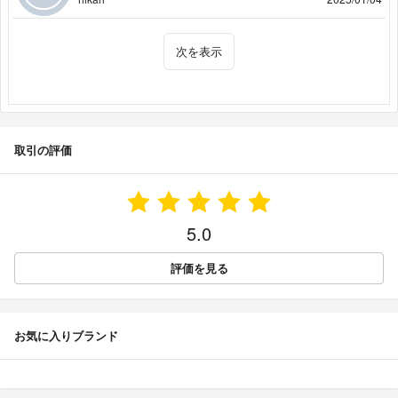
次を表示
取引の評価
5.0
評価を見る
お気に入りブランド