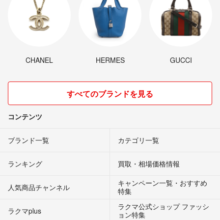
CHANEL
HERMES
GUCCI
すべてのブランドを見る
コンテンツ
ブランド一覧
カテゴリ一覧
ランキング
買取・相場価格情報
キャンペーン一覧・おすすめ
人気商品チャンネル
特集
ラクマ公式ショップ ファッシ
ラクマplus
ョン特集