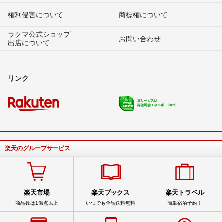
権利侵害について
商標権について
ラクマ公式ショップ
お問い合わせ
出店について
リンク
楽天のグループサービス
楽天市場
楽天ブックス
楽天トラベル
商品数は1億点以上
いつでも全品送料無料
簡単宿泊予約！