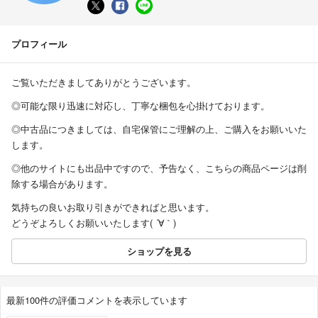
プロフィール
ご覧いただきましてありがとうございます。
◎可能な限り迅速に対応し、丁寧な梱包を心掛けております。
◎中古品につきましては、自宅保管にご理解の上、ご購入をお願いいた
します。
◎他のサイトにも出品中ですので、予告なく、こちらの商品ページは削
除する場合があります。
気持ちの良いお取り引きができればと思います。
どうぞよろしくお願いいたします( ´∀｀)
ショップを見る
最新100件の評価コメントを表示しています