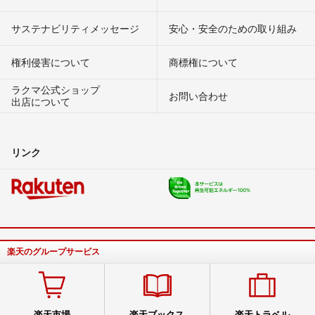
サステナビリティメッセージ
安心・安全のための取り組み
権利侵害について
商標権について
ラクマ公式ショップ
お問い合わせ
出店について
リンク
楽天のグループサービス
楽天市場
楽天ブックス
楽天トラベル