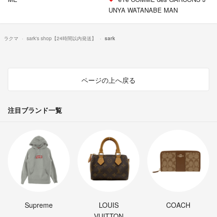
UNYA WATANABE MAN
ラクマ
sark's shop【24時間以内発送】
sark
ページの上へ戻る
注目ブランド一覧
Supreme
LOUIS
COACH
VUITTON