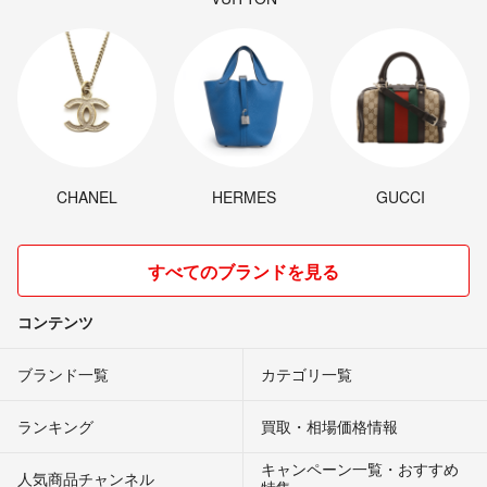
CHANEL
HERMES
GUCCI
すべてのブランドを見る
コンテンツ
ブランド一覧
カテゴリ一覧
ランキング
買取・相場価格情報
キャンペーン一覧・おすすめ
人気商品チャンネル
特集