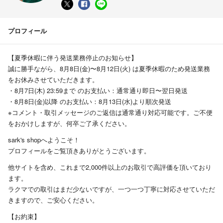
プロフィール
【夏季休暇に伴う発送業務停止のお知らせ】
誠に勝手ながら、8月8日(金)〜8月12日(火) は夏季休暇のため発送業務
をお休みさせていただきます。
・8月7日(木) 23:59まで のお支払い：通常通り即日〜翌日発送
・8月8日(金)以降 のお支払い：8月13日(水)より順次発送
※コメント・取引メッセージのご返信は通常通り対応可能です。ご不便
をおかけしますが、何卒ご了承ください。
sark's shopへようこそ！
プロフィールをご覧頂きありがとうございます。
他サイトを含め、これまで2,000件以上のお取引で高評価を頂いており
ます。
ラクマでの取引はまだ少ないですが、一つ一つ丁寧に対応させていただ
きますので、ご安心ください。
【お約束】