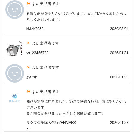
よい出品者です
素敵な商品をありがとうございます。また何かありましたらよ
ろしくお願いします。
kkkkk7936
2026/02/04
よい出品者です
ys123456789
2026/01/31
よい出品者です
あいす
2026/01/29
よい出品者です
商品が無事に届きました。迅速で快適な取引、誠にありがとう
ございます。
また機会が有りましたら宜しくお願い致します。
ラクマ公認購入代行ZENMARK
2026/01/28
ET