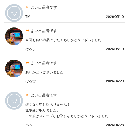
よい出品者です
TM
2026/05/10
よい出品者です
今回も良い商品でした！ありがとうございました
けろぴ
2026/05/10
よい出品者です
ありがとうございました！
けろぴ
2026/04/29
よい出品者です
遅くなり申し訳ありません！
無事受け取りました。
この度はスムーズなお取引をありがとうございました。
ハム
2026/04/28