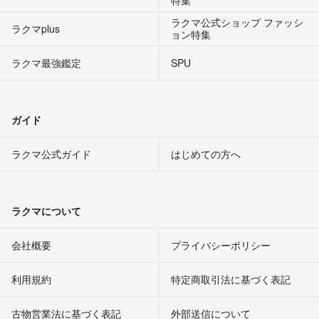
ラクマ公式ショップ ファッシ
ラクマplus
ョン特集
ラクマ最強鑑定
SPU
ガイド
ラクマ公式ガイド
はじめての方へ
ラクマについて
会社概要
プライバシーポリシー
利用規約
特定商取引法に基づく表記
古物営業法に基づく表記
外部送信について