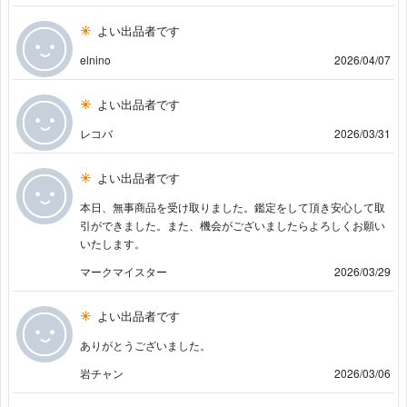
よい出品者です
elnino
2026/04/07
よい出品者です
レコバ
2026/03/31
よい出品者です
本日、無事商品を受け取りました。鑑定をして頂き安心して取
引ができました。また、機会がございましたらよろしくお願い
いたします。
マークマイスター
2026/03/29
よい出品者です
ありがとうございました。
岩チャン
2026/03/06