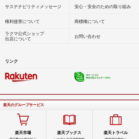
サステナビリティメッセージ
安心・安全のための取り組み
権利侵害について
商標権について
ラクマ公式ショップ
お問い合わせ
出店について
リンク
楽天のグループサービス
楽天市場
楽天ブックス
楽天トラベル