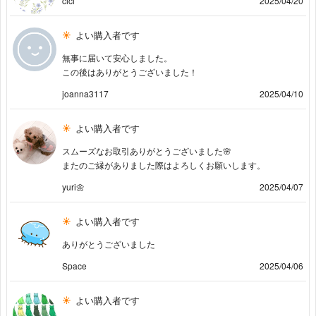
cici
2025/04/20
よい購入者です
無事に届いて安心しました。
この後はありがとうございました！
joanna3117
2025/04/10
よい購入者です
スムーズなお取引ありがとうございました🌸
またのご縁がありました際はよろしくお願いします。
yuri🌼
2025/04/07
よい購入者です
ありがとうございました
Space
2025/04/06
よい購入者です