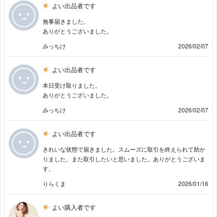
よい出品者です
無事届きました。
ありがとうございました。
みっちけ
2026/02/07
よい出品者です
本日受け取りました。
ありがとうございました。
みっちけ
2026/02/07
よい出品者です
きれいな状態で届きました。スムーズに取引を終えられて助か
りました。また取引したいと思いました。ありがとうございま
す。
りらくま
2026/01/16
よい購入者です