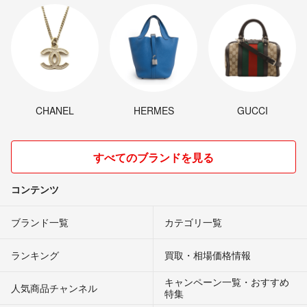
CHANEL
HERMES
GUCCI
すべてのブランドを見る
コンテンツ
ブランド一覧
カテゴリ一覧
ランキング
買取・相場価格情報
キャンペーン一覧・おすすめ
人気商品チャンネル
特集