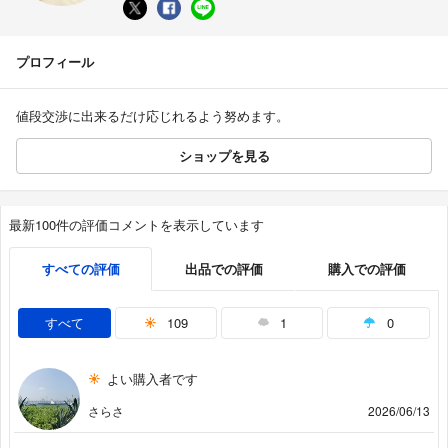
プロフィール
値段交渉に出来るだけ応じれるよう努めます。
ショップを見る
最新100件の評価コメントを表示しています
すべての評価
出品での評価
購入での評価
すべて
109
1
0
よい購入者です
さらさ
2026/06/13