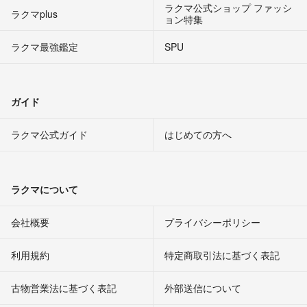
ラクマ公式ショップ ファッシ
ラクマplus
ョン特集
ラクマ最強鑑定
SPU
ガイド
ラクマ公式ガイド
はじめての方へ
ラクマについて
会社概要
プライバシーポリシー
利用規約
特定商取引法に基づく表記
古物営業法に基づく表記
外部送信について