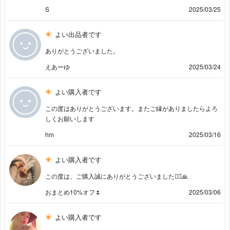
S
2025/03/25
よい出品者です
ありがとうございました。
えあーゆ
2025/03/24
よい購入者です
この度はありがとうございます。またご縁がありましたらよろ
しくお願いします
hm
2025/03/16
よい購入者です
この度は、ご購入誠にありがとうございました🙇‍♀️🙏
おまとめ10%オフ🌷
2025/03/06
よい購入者です