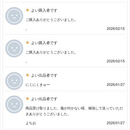
よい購入者です
ご購入ありがとうございました。
。
2026/02/15
よい購入者です
ご購入ありがとうございました。
。
2026/02/15
よい出品者です
にくにくきゅー
2026/01/27
よい出品者です
商品受け取りました。傷が付かない様、補強して送っていただ
きありがとうございました。
よちお
2026/01/27