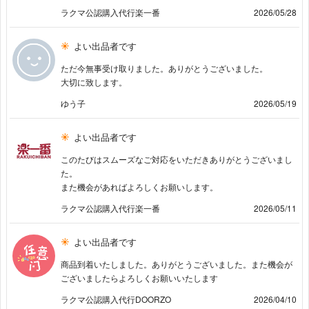
ラクマ公認購入代行楽一番
2026/05/28
よい出品者です
ただ今無事受け取りました。ありがとうございました。
大切に致します。
ゆう子
2026/05/19
よい出品者です
このたびはスムーズなご対応をいただきありがとうございまし
た。
また機会があればよろしくお願いします。
ラクマ公認購入代行楽一番
2026/05/11
よい出品者です
商品到着いたしました。ありがとうございました。また機会が
ございましたらよろしくお願いいたします
ラクマ公認購入代行DOORZO
2026/04/10