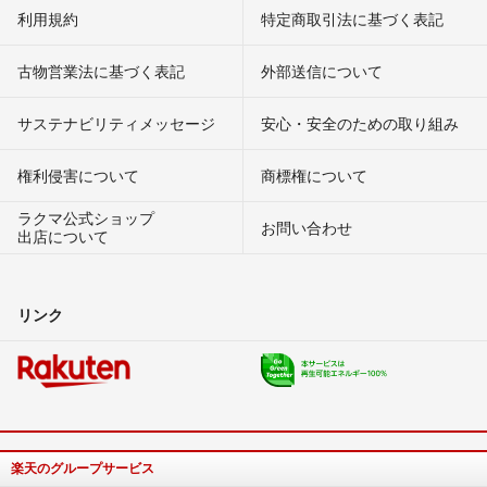
利用規約
特定商取引法に基づく表記
古物営業法に基づく表記
外部送信について
サステナビリティメッセージ
安心・安全のための取り組み
権利侵害について
商標権について
ラクマ公式ショップ
お問い合わせ
出店について
リンク
楽天のグループサービス