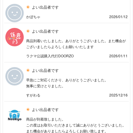
よい出品者です
かぼちゃ
2026/01/12
よい出品者です
商品到着いたしました。ありがとうございました。また機会が
ございましたらよろしくお願いいたします
ラクマ公認購入代行DOORZO
2026/01/11
よい出品者です
早急にご対応くださり、ありがとうございました。
無事に受けとりました。
すがわる
2025/12/16
よい出品者です
商品が到着致しました。
この度はお取引いただきまして誠にありがとうございました。
また機会がありましたらよろしくお願い致します。