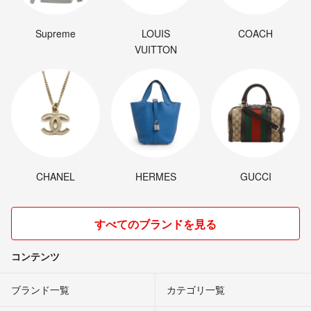
Supreme
LOUIS
COACH
VUITTON
CHANEL
HERMES
GUCCI
すべてのブランドを見る
コンテンツ
ブランド一覧
カテゴリ一覧