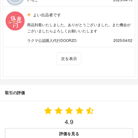
よい出品者です
商品到着いたしました。ありがとうございました。また機会が
ございましたらよろしくお願いいたします
ラクマ公認購入代行DOORZO
2025/04/02
次を表示
取引の評価
4.9
評価を見る