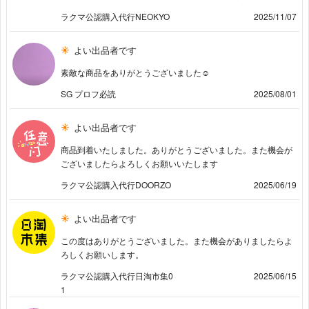
ラクマ公認購入代行NEOKYO
2025/11/07
よい出品者です
素敵な商品をありがとうございました☺︎
SG プロフ必読
2025/08/01
よい出品者です
商品到着いたしました。ありがとうございました。また機会が
ございましたらよろしくお願いいたします
ラクマ公認購入代行DOORZO
2025/06/19
よい出品者です
この度はありがとうございました。また機会がありましたらよ
ろしくお願いします。
ラクマ公認購入代行日淘市集0
2025/06/15
1