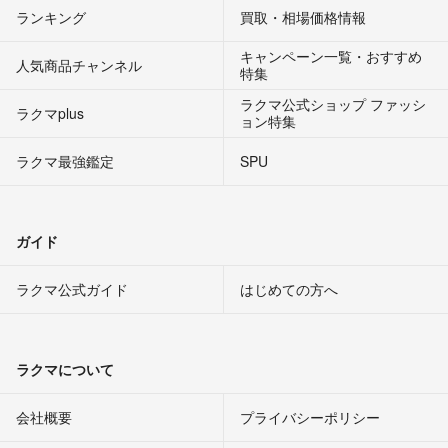
ランキング
買取・相場価格情報
キャンペーン一覧・おすすめ
人気商品チャンネル
特集
ラクマ公式ショップ ファッシ
ラクマplus
ョン特集
ラクマ最強鑑定
SPU
ガイド
ラクマ公式ガイド
はじめての方へ
ラクマについて
会社概要
プライバシーポリシー