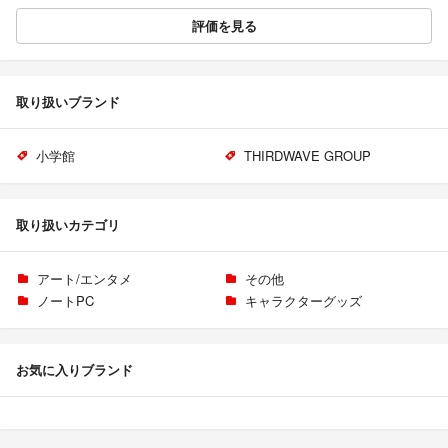
評価を見る
取り扱いブランド
小学館
THIRDWAVE GROUP
取り扱いカテゴリ
アート/エンタメ
その他
ノートPC
キャラクターグッズ
お気に入りブランド