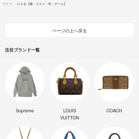
ラクマ
にゃる【服・コスメ・本・ゲーム】
ページの上へ戻る
注目ブランド一覧
Supreme
LOUIS
COACH
VUITTON