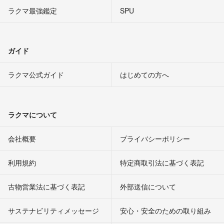
ラクマ最強鑑定
SPU
ガイド
ラクマ公式ガイド
はじめての方へ
ラクマについて
会社概要
プライバシーポリシー
利用規約
特定商取引法に基づく表記
古物営業法に基づく表記
外部送信について
サステナビリティメッセージ
安心・安全のための取り組み