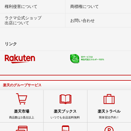
権利侵害について
商標権について
ラクマ公式ショップ
お問い合わせ
出店について
リンク
楽天のグループサービス
楽天市場
楽天ブックス
楽天トラベル
商品数は1億点以上
いつでも全品送料無料
簡単宿泊予約！