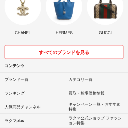
CHANEL
HERMES
GUCCI
すべてのブランドを見る
コンテンツ
ブランド一覧
カテゴリ一覧
ランキング
買取・相場価格情報
キャンペーン一覧・おすすめ
人気商品チャンネル
特集
ラクマ公式ショップ ファッシ
ラクマplus
ョン特集