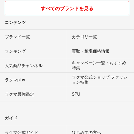
すべてのブランドを見る
コンテンツ
ブランド一覧
カテゴリ一覧
ランキング
買取・相場価格情報
キャンペーン一覧・おすすめ
人気商品チャンネル
特集
ラクマ公式ショップ ファッシ
ラクマplus
ョン特集
ラクマ最強鑑定
SPU
ガイド
ラクマ公式ガイド
はじめての方へ