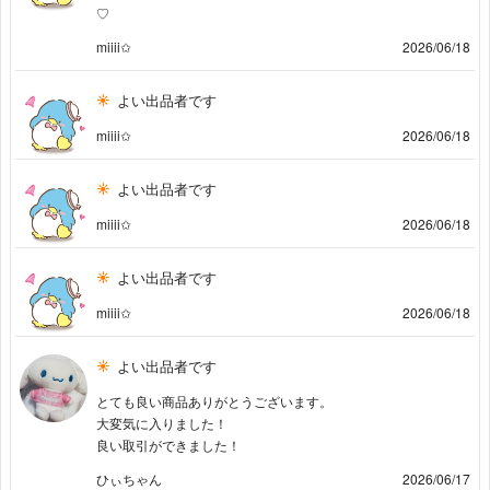
♡
miiii✩
2026/06/18
よい出品者です
miiii✩
2026/06/18
よい出品者です
miiii✩
2026/06/18
よい出品者です
miiii✩
2026/06/18
よい出品者です
とても良い商品ありがとうございます。
大変気に入りました！
良い取引ができました！
ひぃちゃん
2026/06/17