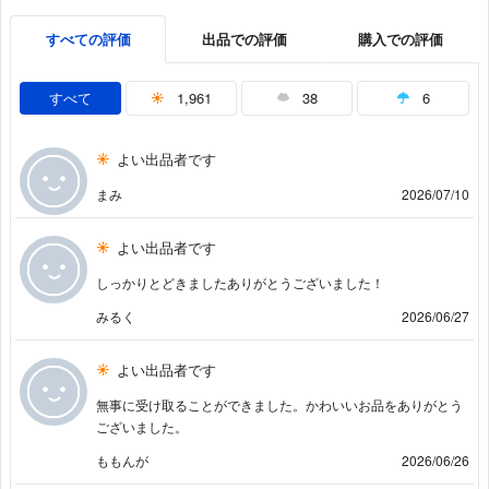
すべての評価
出品での評価
購入での評価
すべて
1,961
38
6
よい出品者です
まみ
2026/07/10
よい出品者です
しっかりとどきましたありがとうございました！
みるく
2026/06/27
よい出品者です
無事に受け取ることができました。かわいいお品をありがとう
ございました。
ももんが
2026/06/26