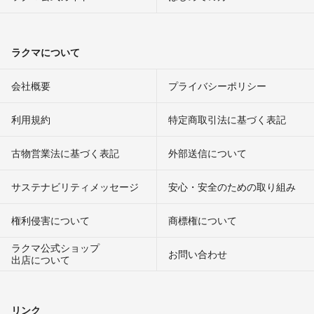
ラクマについて
会社概要
プライバシーポリシー
利用規約
特定商取引法に基づく表記
古物営業法に基づく表記
外部送信について
サステナビリティメッセージ
安心・安全のための取り組み
権利侵害について
商標権について
ラクマ公式ショップ
お問い合わせ
出店について
リンク