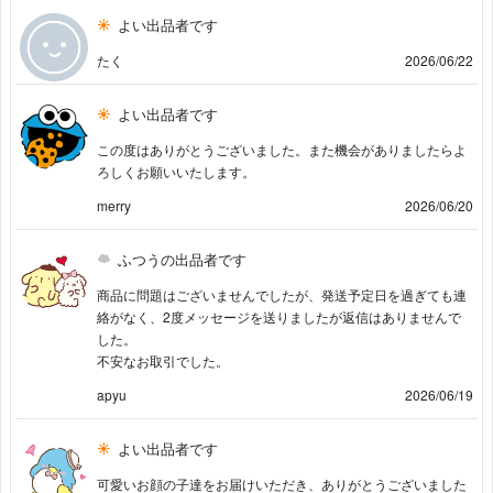
よい出品者です
たく
2026/06/22
よい出品者です
この度はありがとうございました。また機会がありましたらよ
ろしくお願いいたします。
merry
2026/06/20
ふつうの出品者です
商品に問題はございませんでしたが、発送予定日を過ぎても連
絡がなく、2度メッセージを送りましたが返信はありませんで
した。
不安なお取引でした。
apyu
2026/06/19
よい出品者です
可愛いお顔の子達をお届けいただき、ありがとうございました