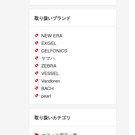
取り扱いブランド
NEW ERA
EXGEL
DELFONICS
ヤマハ
ZEBRA
VESSEL
Vandoren
BACH
pearl
取り扱いカテゴリ
オフィス用品一般