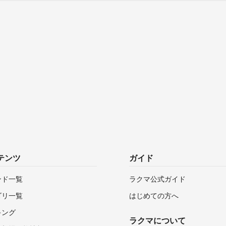
テンツ
ガイド
ンド一覧
ラクマ公式ガイド
ゴリ一覧
はじめての方へ
キング
ラクマについて