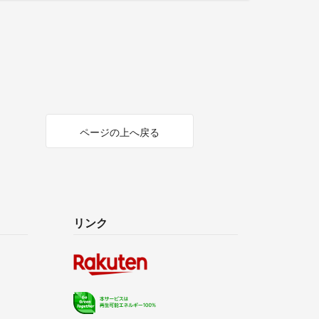
ページの上へ戻る
リンク