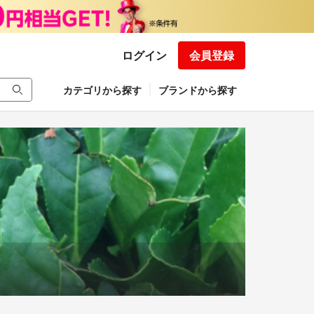
ログイン
会員登録
カテゴリから探す
ブランドから探す