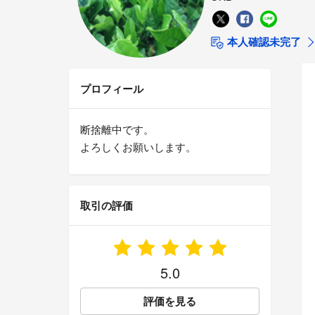
本人確認未完了
プロフィール
断捨離中です。
よろしくお願いします。
取引の評価
5.0
評価を見る