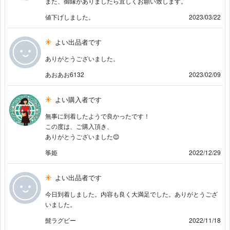
また、御縁がありましたら宜しくお願い致します。
値下げしました。
2023/03/22
よい出品者です
ありがとうございました。
あおあお6132
2023/02/09
よい購入者です
無事に到着したようで良かったです！
この度は、ご購入頂き、
ありがとうございました😊
筝姫
2022/12/29
よい出品者です
今日到着しました。内容も良く大満足でした。ありがとうござ
いました。
髭ラグビー
2022/11/18