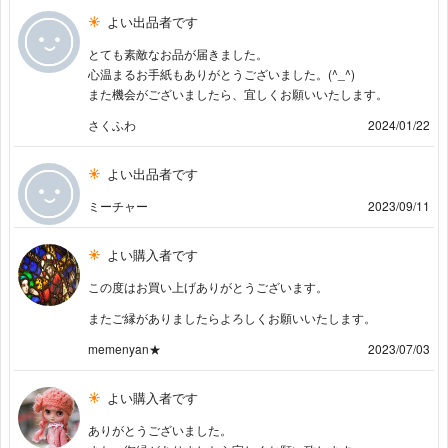
よい出品者です
とても素敵なお品が届きました。
心温まるお手紙もありがとうございました。(^_^)
また機会がございましたら、宜しくお願いいたします。
さくふわ
2024/01/22
よい出品者です
ミーチャー
2023/09/11
よい購入者です
この度はお買い上げありがとうございます。
またご縁がありましたらよろしくお願いいたします。
memenyan★
2023/07/03
よい購入者です
ありがとうございました。