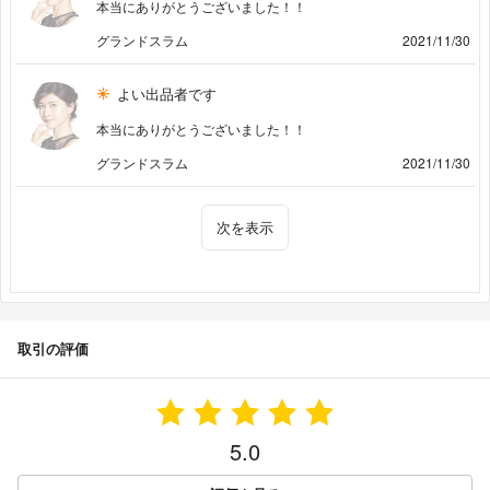
本当にありがとうございました！！
グランドスラム
2021/11/30
よい出品者です
本当にありがとうございました！！
グランドスラム
2021/11/30
次を表示
取引の評価
5.0