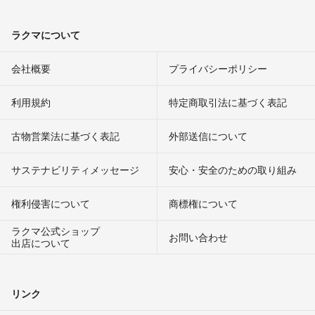
ラクマについて
会社概要
プライバシーポリシー
利用規約
特定商取引法に基づく表記
古物営業法に基づく表記
外部送信について
サステナビリティメッセージ
安心・安全のための取り組み
権利侵害について
商標権について
ラクマ公式ショップ
お問い合わせ
出店について
リンク