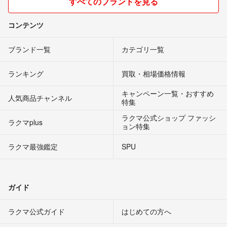
すべてのブランドを見る
コンテンツ
ブランド一覧
カテゴリ一覧
ランキング
買取・相場価格情報
キャンペーン一覧・おすすめ
人気商品チャンネル
特集
ラクマ公式ショップ ファッシ
ラクマplus
ョン特集
ラクマ最強鑑定
SPU
ガイド
ラクマ公式ガイド
はじめての方へ