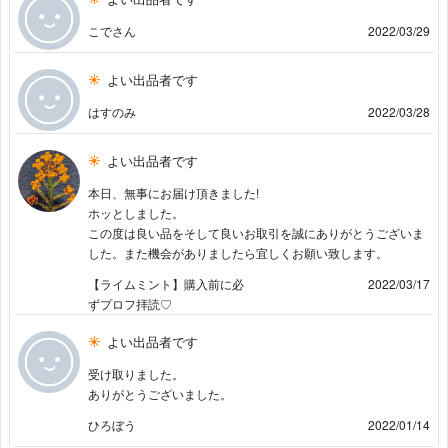
こでさん
2022/03/29
よい出品者です
はすのみ
2022/03/28
よい出品者です
本日、無事にお届け頂きました!
ホッとしました。
この度は良い品をそして良いお取引を誠にありがとうございま
した。また機会がありましたら宜しくお願い致します。
【ライムミント】購入前に必
2022/03/17
ずプロフ拝読♡
よい出品者です
受け取りました。
ありがとうございました。
ひろぼう
2022/01/14