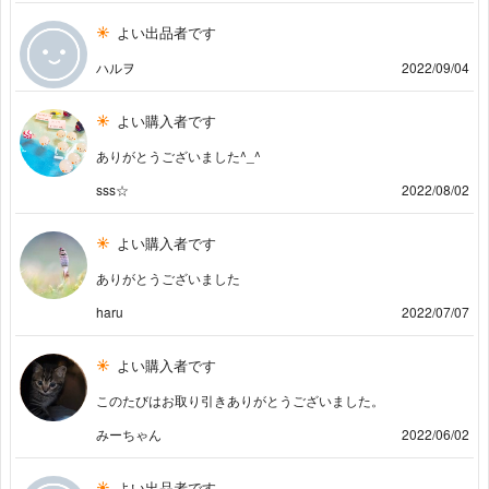
よい出品者です
ハルヲ
2022/09/04
よい購入者です
ありがとうございました^_^
sss☆
2022/08/02
よい購入者です
ありがとうございました
haru
2022/07/07
よい購入者です
このたびはお取り引きありがとうございました。
みーちゃん
2022/06/02
よい出品者です