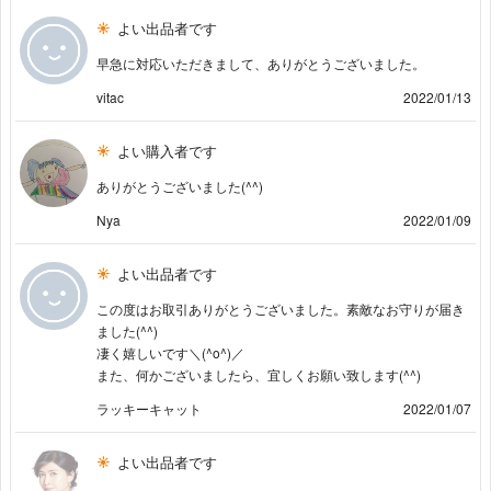
よい出品者です
早急に対応いただきまして、ありがとうございました。
vitac
2022/01/13
よい購入者です
ありがとうございました(^^)
Nya
2022/01/09
よい出品者です
この度はお取引ありがとうございました。素敵なお守りが届き
ました(^^)
凄く嬉しいです＼(^o^)／
また、何かございましたら、宜しくお願い致します(^^)
ラッキーキャット
2022/01/07
よい出品者です