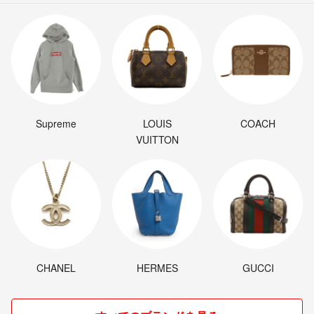
Supreme
LOUIS
COACH
VUITTON
CHANEL
HERMES
GUCCI