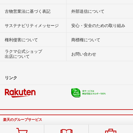
古物営業法に基づく表記
外部送信について
サステナビリティメッセージ
安心・安全のための取り組み
権利侵害について
商標権について
ラクマ公式ショップ
お問い合わせ
出店について
リンク
楽天のグループサービス