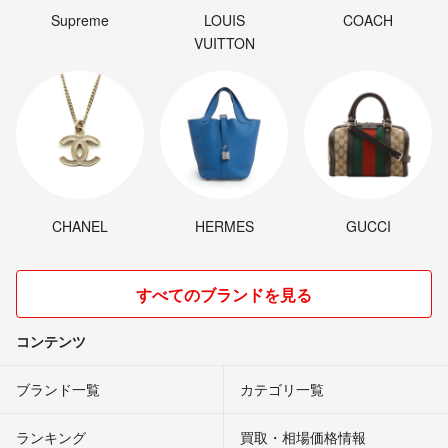
Supreme
LOUIS
COACH
VUITTON
CHANEL
HERMES
GUCCI
すべてのブランドを見る
コンテンツ
ブランド一覧
カテゴリ一覧
ランキング
買取・相場価格情報