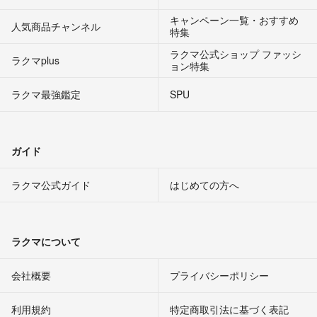
キャンペーン一覧・おすすめ
人気商品チャンネル
特集
ラクマ公式ショップ ファッシ
ラクマplus
ョン特集
ラクマ最強鑑定
SPU
ガイド
ラクマ公式ガイド
はじめての方へ
ラクマについて
会社概要
プライバシーポリシー
利用規約
特定商取引法に基づく表記