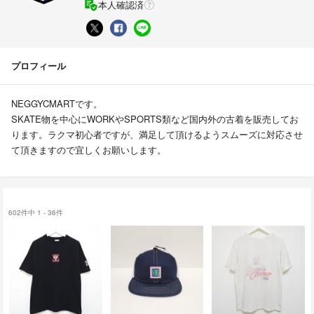
本人確認済
プロフィール
NEGGYCMARTです。
SKATE物を中心にWORKやSPORTS類など国内外の古着を販売してお
ります。ラクマ初心者ですが、満足して頂けるようスムーズに対応させ
て頂きますので宜しくお願いします。
602件中 1 - 36件