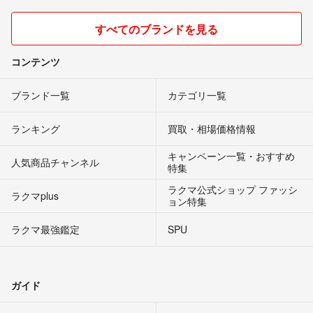
すべてのブランドを見る
コンテンツ
ブランド一覧
カテゴリ一覧
ランキング
買取・相場価格情報
キャンペーン一覧・おすすめ
人気商品チャンネル
特集
ラクマ公式ショップ ファッシ
ラクマplus
ョン特集
ラクマ最強鑑定
SPU
ガイド