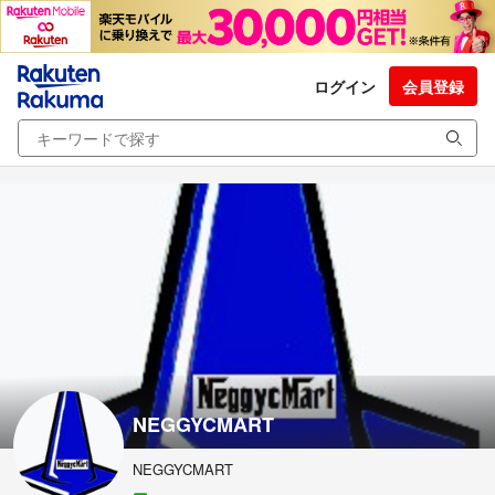
ログイン
会員登録
NEGGYCMART
NEGGYCMART