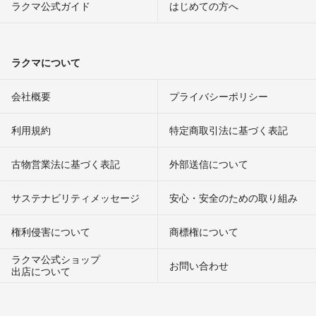
ラクマ公式ガイド
はじめての方へ
ラクマについて
会社概要
プライバシーポリシー
利用規約
特定商取引法に基づく表記
古物営業法に基づく表記
外部送信について
サステナビリティメッセージ
安心・安全のための取り組み
権利侵害について
商標権について
ラクマ公式ショップ
お問い合わせ
出店について