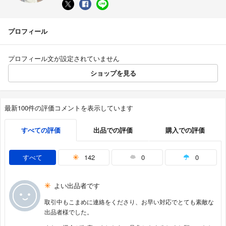
プロフィール
プロフィール文が設定されていません
ショップを見る
最新100件の評価コメントを表示しています
すべての評価
出品での評価
購入での評価
すべて
142
0
0
よい出品者です
取引中もこまめに連絡をくださり、お早い対応でとても素敵な
出品者様でした。