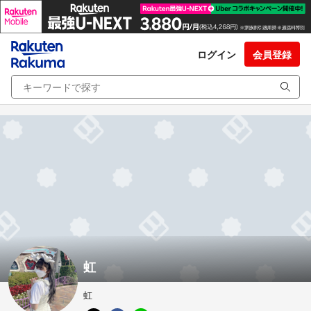
ログイン
会員登録
虹
虹