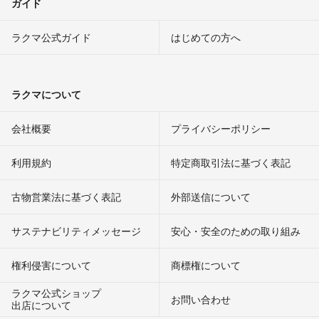
ガイド
ラクマ公式ガイド
はじめての方へ
ラクマについて
会社概要
プライバシーポリシー
利用規約
特定商取引法に基づく表記
古物営業法に基づく表記
外部送信について
サステナビリティメッセージ
安心・安全のための取り組み
権利侵害について
商標権について
ラクマ公式ショップ
お問い合わせ
出店について