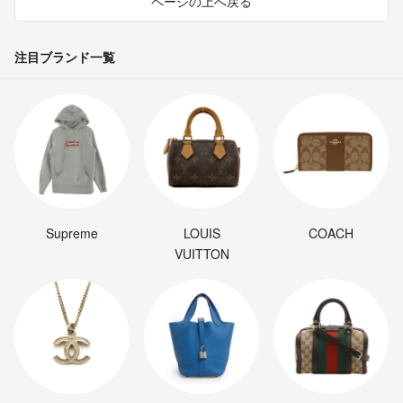
ページの上へ戻る
注目ブランド一覧
Supreme
LOUIS
COACH
VUITTON