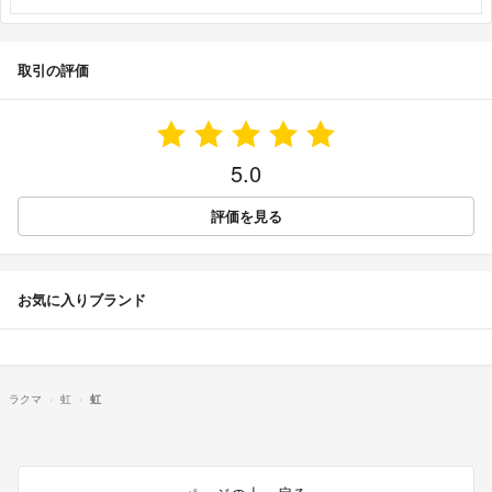
取引の評価
5.0
評価を見る
お気に入りブランド
ラクマ
虹
虹