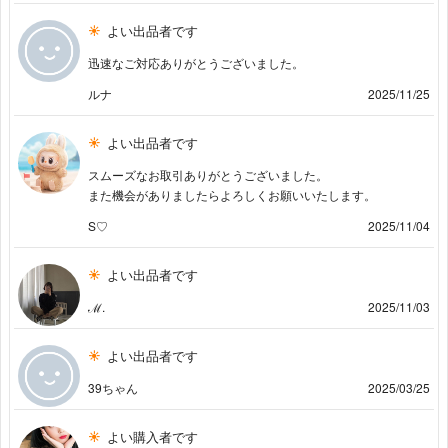
よい出品者です
迅速なご対応ありがとうございました。
ルナ
2025/11/25
よい出品者です
スムーズなお取引ありがとうございました。
また機会がありましたらよろしくお願いいたします。
S♡
2025/11/04
よい出品者です
ℳ.
2025/11/03
よい出品者です
39ちゃん
2025/03/25
よい購入者です