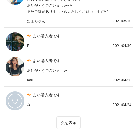
ありがとうございました^ ^
またご縁がありましたらよろしくお願いします^ ^
たまちゃん
2021/05/10
よい購入者です
R
2021/04/30
よい購入者です
ありがとうございました。
haru
2021/04/26
よい購入者です
🍒
2021/04/24
次を表示