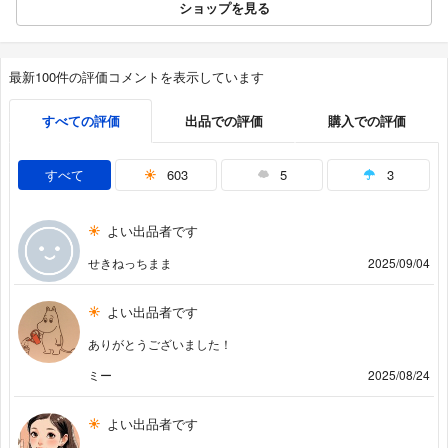
ショップを見る
最新100件の評価コメントを表示しています
すべての評価
出品での評価
購入での評価
すべて
603
5
3
よい出品者です
せきねっちまま
2025/09/04
よい出品者です
ありがとうございました！
ミー
2025/08/24
よい出品者です