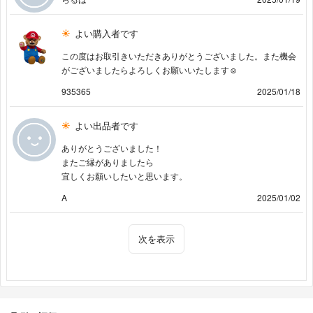
よい購入者です
この度はお取引きいただきありがとうございました。また機会
がございましたらよろしくお願いいたします☺︎
935365
2025/01/18
よい出品者です
ありがとうございました！
またご縁がありましたら
宜しくお願いしたいと思います。
A
2025/01/02
次を表示