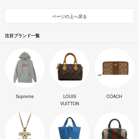
ページの上へ戻る
注目ブランド一覧
Supreme
LOUIS
COACH
VUITTON