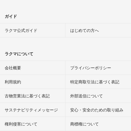
ガイド
ラクマ公式ガイド
はじめての方へ
ラクマについて
会社概要
プライバシーポリシー
利用規約
特定商取引法に基づく表記
古物営業法に基づく表記
外部送信について
サステナビリティメッセージ
安心・安全のための取り組み
権利侵害について
商標権について