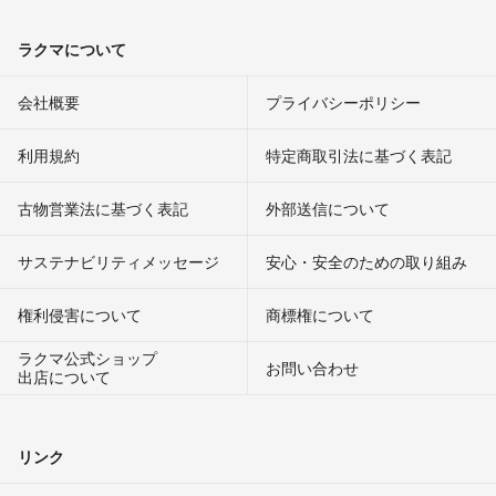
ラクマについて
会社概要
プライバシーポリシー
利用規約
特定商取引法に基づく表記
古物営業法に基づく表記
外部送信について
サステナビリティメッセージ
安心・安全のための取り組み
権利侵害について
商標権について
ラクマ公式ショップ
お問い合わせ
出店について
リンク