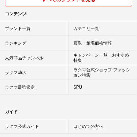
コンテンツ
ブランド一覧
カテゴリ一覧
ランキング
買取・相場価格情報
キャンペーン一覧・おすすめ
人気商品チャンネル
特集
ラクマ公式ショップ ファッシ
ラクマplus
ョン特集
ラクマ最強鑑定
SPU
ガイド
ラクマ公式ガイド
はじめての方へ