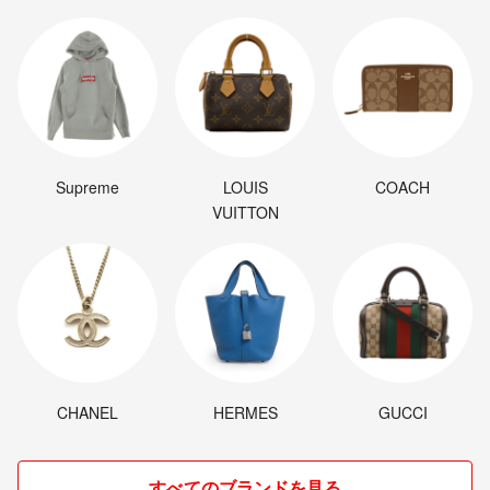
Supreme
LOUIS
COACH
VUITTON
CHANEL
HERMES
GUCCI
すべてのブランドを見る