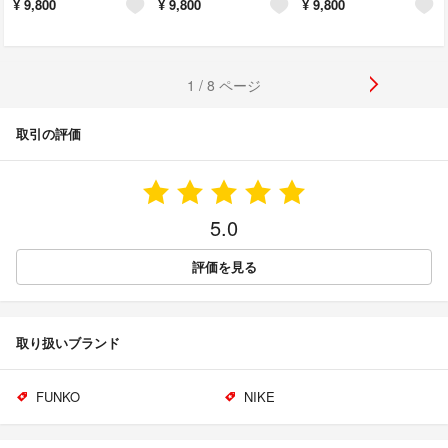
¥
9,800
¥
9,800
¥
9,800
1 / 8 ページ
取引の評価
5.0
評価を見る
取り扱いブランド
FUNKO
NIKE