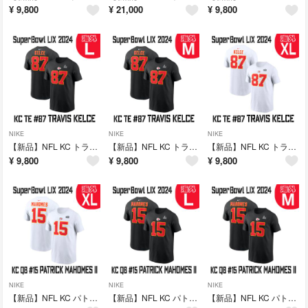
¥
9,800
¥
21,000
¥
9,800
NIKE
NIKE
NIKE
【新品】NFL KC トラビス・ケルシー 黒Tシャツ 海外Lサイズ
【新品】NFL KC トラビス・ケルシー 黒Tシャツ 海外Mサイズ
【新品】NFL KC トラビス・ケルシー 白Tシャツ 海外XLサイズ
¥
9,800
¥
9,800
¥
9,800
NIKE
NIKE
NIKE
【新品】NFL KC パトリック・マホームズ 白Tシャツ 海外XLサイズ
【新品】NFL KC パトリック・マホームズ 黒Tシャツ 海外Lサイズ
【新品】NFL KC パトリック・マホームズ 黒Tシャツ 海外Mサイズ