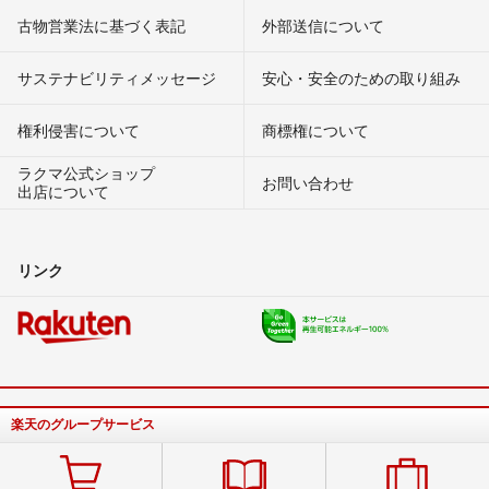
古物営業法に基づく表記
外部送信について
サステナビリティメッセージ
安心・安全のための取り組み
権利侵害について
商標権について
ラクマ公式ショップ
お問い合わせ
出店について
リンク
楽天のグループサービス