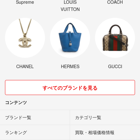
Supreme
LOUIS
COACH
VUITTON
CHANEL
HERMES
GUCCI
すべてのブランドを見る
コンテンツ
ブランド一覧
カテゴリ一覧
ランキング
買取・相場価格情報