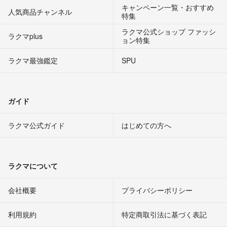
キャンペーン一覧・おすすめ
人気商品チャンネル
特集
ラクマ公式ショップ ファッシ
ラクマplus
ョン特集
ラクマ最強鑑定
SPU
ガイド
ラクマ公式ガイド
はじめての方へ
ラクマについて
会社概要
プライバシーポリシー
利用規約
特定商取引法に基づく表記