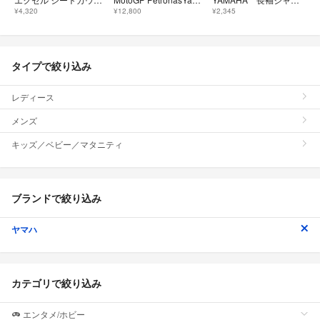
¥4,320
¥12,800
¥2,345
タイプで絞り込み
レディース
メンズ
キッズ／ベビー／マタニティ
ブランドで絞り込み
ヤマハ
カテゴリで絞り込み
エンタメ/ホビー