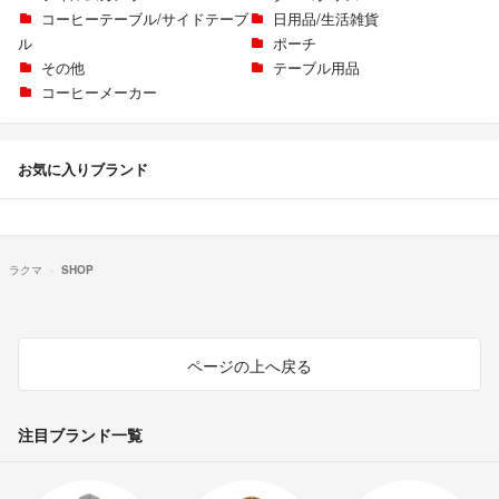
コーヒーテーブル/サイドテーブ
日用品/生活雑貨
ル
ポーチ
その他
テーブル用品
コーヒーメーカー
お気に入りブランド
ラクマ
SHOP
ページの上へ戻る
注目ブランド一覧