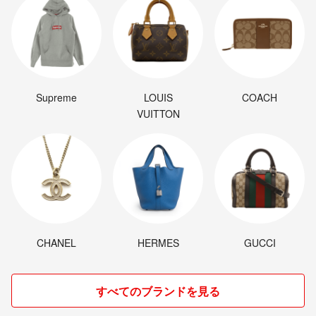
Supreme
LOUIS
COACH
VUITTON
CHANEL
HERMES
GUCCI
すべてのブランドを見る