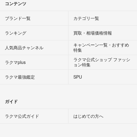
コンテンツ
ブランド一覧
カテゴリ一覧
ランキング
買取・相場価格情報
キャンペーン一覧・おすすめ
人気商品チャンネル
特集
ラクマ公式ショップ ファッシ
ラクマplus
ョン特集
ラクマ最強鑑定
SPU
ガイド
ラクマ公式ガイド
はじめての方へ