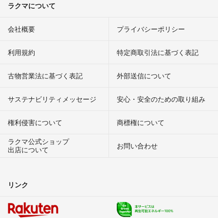
ラクマについて
会社概要
プライバシーポリシー
利用規約
特定商取引法に基づく表記
古物営業法に基づく表記
外部送信について
サステナビリティメッセージ
安心・安全のための取り組み
権利侵害について
商標権について
ラクマ公式ショップ
お問い合わせ
出店について
リンク