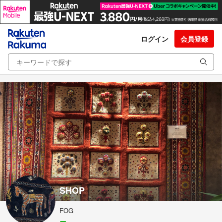
ログイン
会員登録
SHOP
FOG