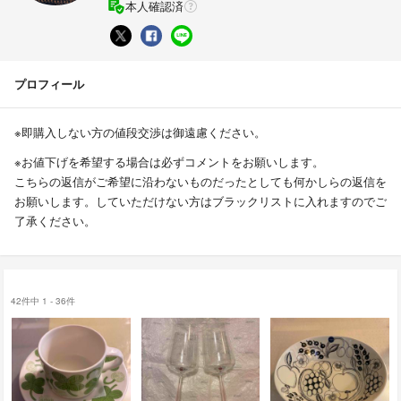
本人確認済
プロフィール
※即購入しない方の値段交渉は御遠慮ください。
※お値下げを希望する場合は必ずコメントをお願いします。
こちらの返信がご希望に沿わないものだったとしても何かしらの返信を
お願いします。していただけない方はブラックリストに入れますのでご
了承ください。
42件中 1 - 36件