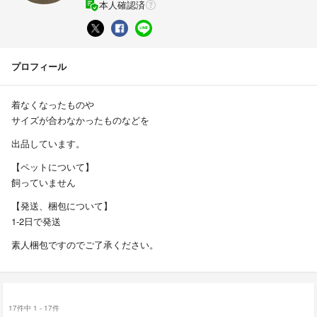
本人確認済
プロフィール
着なくなったものや
サイズが合わなかったものなどを
出品しています。
【ペットについて】
飼っていません
【発送、梱包について】
1-2日で発送
素人梱包ですのでご了承ください。
17件中 1 - 17件