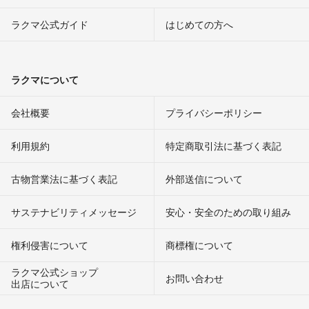
ラクマ公式ガイド
はじめての方へ
ラクマについて
会社概要
プライバシーポリシー
利用規約
特定商取引法に基づく表記
古物営業法に基づく表記
外部送信について
サステナビリティメッセージ
安心・安全のための取り組み
権利侵害について
商標権について
ラクマ公式ショップ
お問い合わせ
出店について