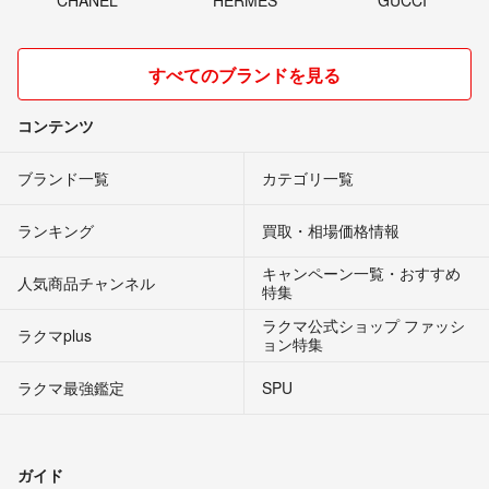
すべてのブランドを見る
コンテンツ
ブランド一覧
カテゴリ一覧
ランキング
買取・相場価格情報
キャンペーン一覧・おすすめ
人気商品チャンネル
特集
ラクマ公式ショップ ファッシ
ラクマplus
ョン特集
ラクマ最強鑑定
SPU
ガイド