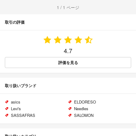
1 / 1 ページ
取引の評価
4.7
評価を見る
取り扱いブランド
asics
ELDORESO
Levi's
Needles
SASSAFRAS
SALOMON