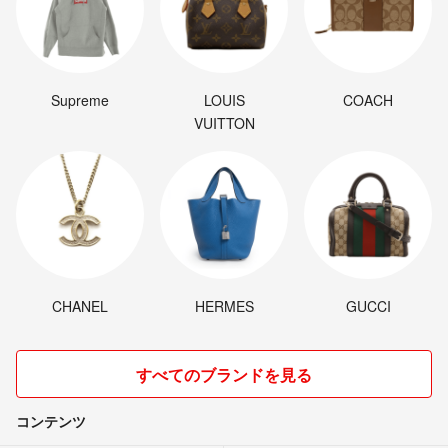
Supreme
LOUIS
COACH
VUITTON
CHANEL
HERMES
GUCCI
すべてのブランドを見る
コンテンツ