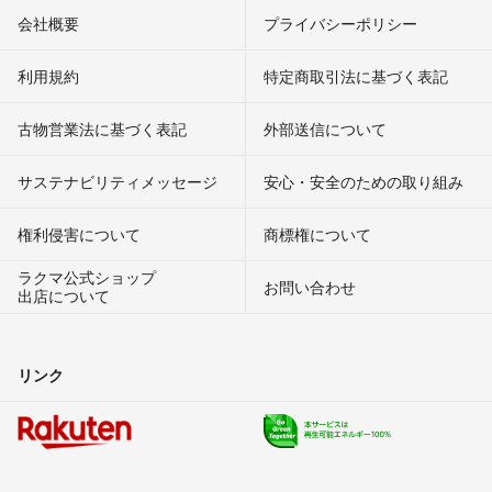
会社概要
プライバシーポリシー
利用規約
特定商取引法に基づく表記
古物営業法に基づく表記
外部送信について
サステナビリティメッセージ
安心・安全のための取り組み
権利侵害について
商標権について
ラクマ公式ショップ
お問い合わせ
出店について
リンク